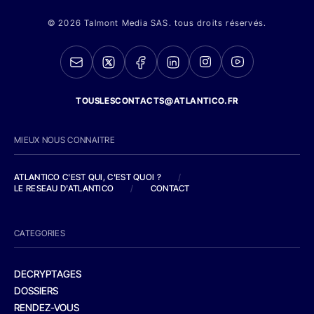
© 2026 Talmont Media SAS. tous droits réservés.
TOUSLESCONTACTS@ATLANTICO.FR
MIEUX NOUS CONNAITRE
ATLANTICO C'EST QUI, C'EST QUOI ?
/
LE RESEAU D'ATLANTICO
/
CONTACT
CATEGORIES
DECRYPTAGES
DOSSIERS
RENDEZ-VOUS