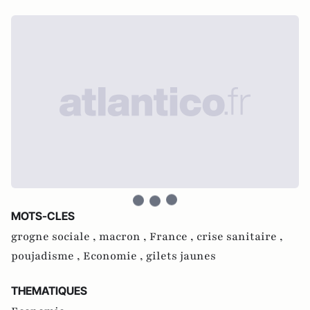
MOTS-CLES
grogne sociale ,
macron ,
France ,
crise sanitaire ,
poujadisme ,
Economie ,
gilets jaunes
THEMATIQUES