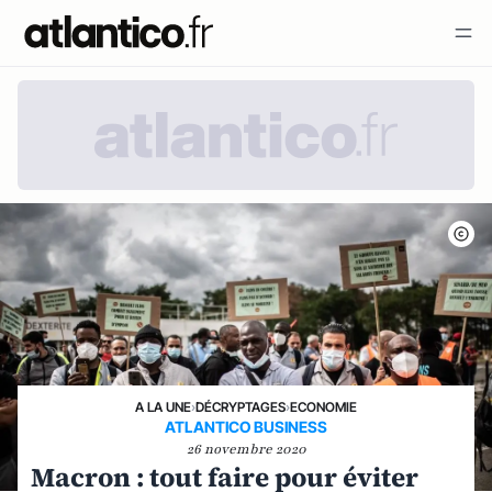
A LA UNE
›
DÉCRYPTAGES
›
ECONOMIE
ATLANTICO BUSINESS
26 novembre 2020
Macron : tout faire pour éviter