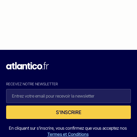
RECEVEZ NOTRE NEWSLETTER
S'INSCRIRE
En cliquant sur s'inscrire, vous confirmez que vous acceptez nos
Termes et Conditions