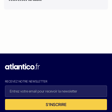
RECEVEZ NOTRE NEWSLETTER
S'INSCRIRE