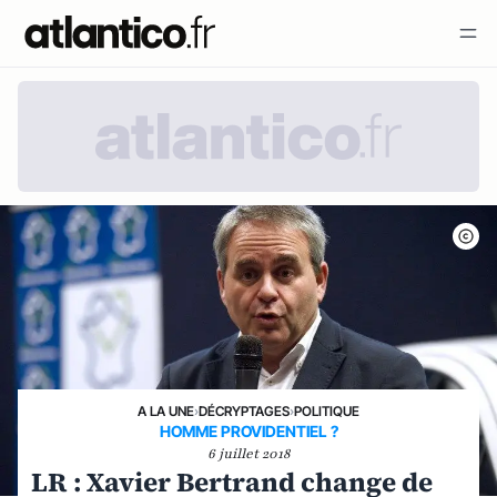
A LA UNE
›
DÉCRYPTAGES
›
POLITIQUE
HOMME PROVIDENTIEL ?
6 juillet 2018
LR : Xavier Bertrand change de