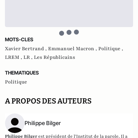
MOTS-CLES
Xavier Bertrand ,
Emmanuel Macron ,
Politique ,
LREM ,
LR ,
Les Républicains
THEMATIQUES
Politique
A PROPOS DES AUTEURS
Philippe Bilger
Philippe Bilger
est président de l'Institut de la parole. Il a