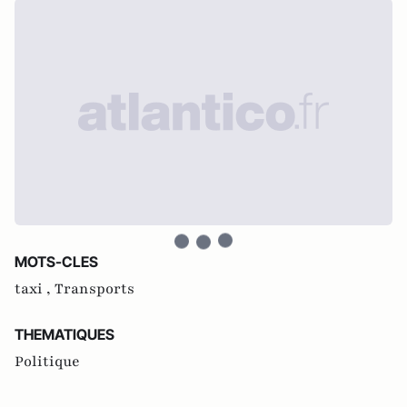
MOTS-CLES
taxi ,
Transports
THEMATIQUES
Politique