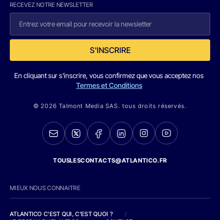
RECEVEZ NOTRE NEWSLETTER
S'INSCRIRE
En cliquant sur s'inscrire, vous confirmez que vous acceptez nos
Termes et Conditions
© 2026 Talmont Media SAS. tous droits réservés.
TOUSLESCONTACTS@ATLANTICO.FR
MIEUX NOUS CONNAITRE
ATLANTICO C'EST QUI, C'EST QUOI ?
/