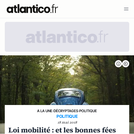
A LA UNE
›
DÉCRYPTAGES
›
POLITIQUE
POLITIQUE
18 mai 2018
Loi mobilité : et les bonnes fées