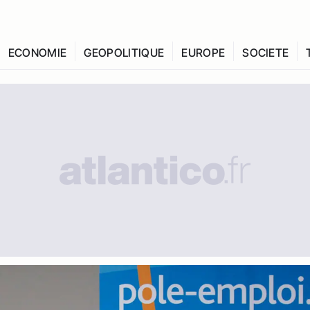
ECONOMIE
GEOPOLITIQUE
EUROPE
SOCIETE