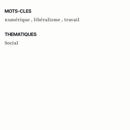
MOTS-CLES
numérique ,
libéralisme ,
travail
THEMATIQUES
Social