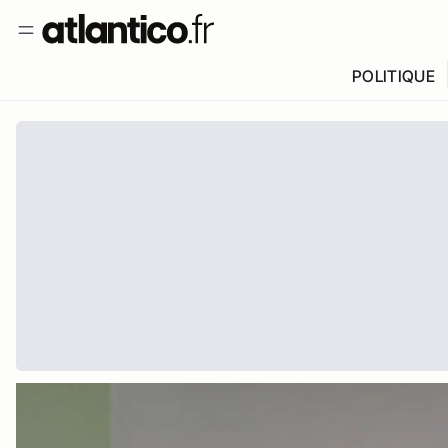
POLITIQUE