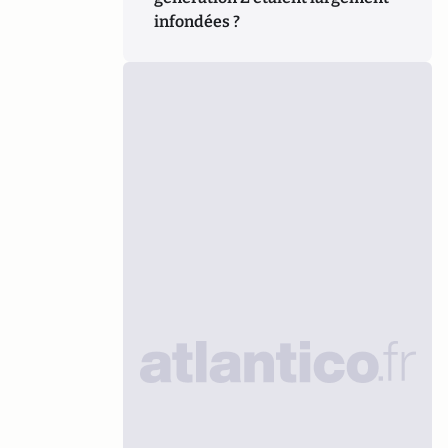
infondées ?