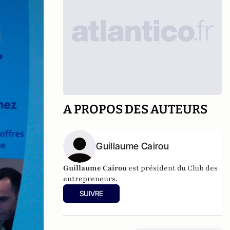
A PROPOS DES AUTEURS
Guillaume Cairou
Guillaume Cairou
est président du Club des
entrepreneurs.
SUIVRE