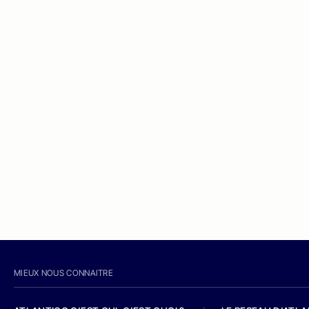
MIEUX NOUS CONNAITRE