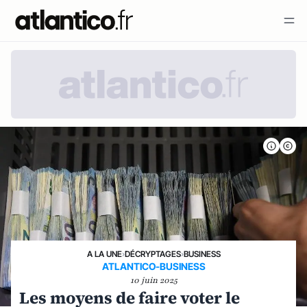
A LA UNE
›
DÉCRYPTAGES
›
BUSINESS
ATLANTICO-BUSINESS
10 juin 2025
Les moyens de faire voter le