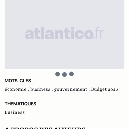
MOTS-CLES
économie ,
business ,
gouvernement ,
Budget 2026
THEMATIQUES
Business