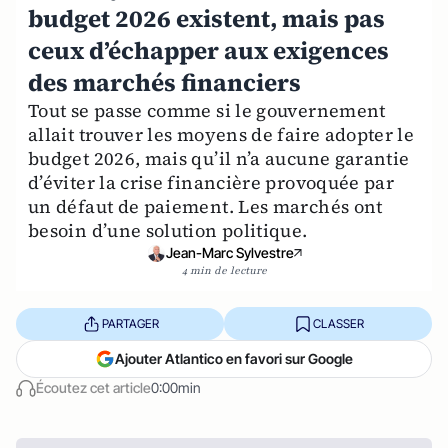
budget 2026 existent, mais pas
ceux d’échapper aux exigences
des marchés financiers
Tout se passe comme si le gouvernement
allait trouver les moyens de faire adopter le
budget 2026, mais qu’il n’a aucune garantie
d’éviter la crise financière provoquée par
un défaut de paiement. Les marchés ont
besoin d’une solution politique.
Jean-Marc Sylvestre
4 min de lecture
PARTAGER
CLASSER
Ajouter Atlantico en favori sur Google
Écoutez cet article
0:00min