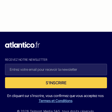
RECEVEZ NOTRE NEWSLETTER
S'INSCRIRE
En cliquant sur s'inscrire, vous confirmez que vous acceptez nos
Termes et Conditions
© 2026 Talmont Media SAS. tous droits réservés.