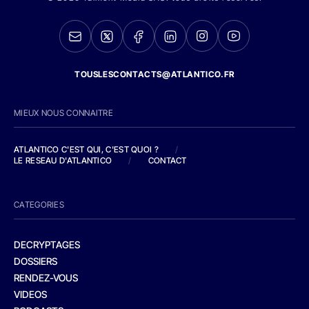
TOUSLESCONTACTS@ATLANTICO.FR
MIEUX NOUS CONNAITRE
ATLANTICO C'EST QUI, C'EST QUOI ?
/
LE RESEAU D'ATLANTICO
/
CONTACT
CATEGORIES
DECRYPTAGES
DOSSIERS
RENDEZ-VOUS
VIDEOS