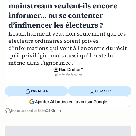
mainstream veulent-ils encore
informer… ou se contenter
d’influencer les électeurs ?
L'establishment veut non seulement que les
électeurs ordinaires soient privés
d'informations qui vont à l'encontre du récit
qu'il privilégie, mais aussi qu'il reste lui-
même dans l'ignorance.
Rod Dreher
12 min de lecture
PARTAGER
CLASSER
Ajouter Atlantico en favori sur Google
Écoutez cet article
0:00min