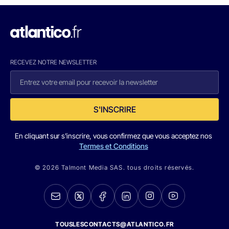
RECEVEZ NOTRE NEWSLETTER
S'INSCRIRE
En cliquant sur s'inscrire, vous confirmez que vous acceptez nos
Termes et Conditions
© 2026 Talmont Media SAS. tous droits réservés.
TOUSLESCONTACTS@ATLANTICO.FR