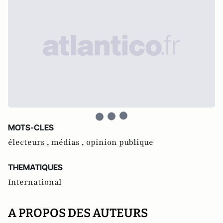
MOTS-CLES
électeurs ,
médias ,
opinion publique
THEMATIQUES
International
A PROPOS DES AUTEURS