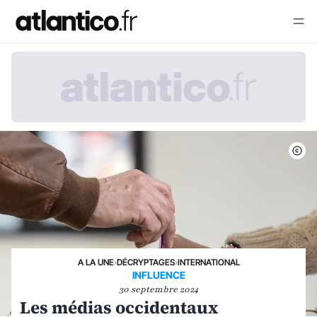
A LA UNE
›
DÉCRYPTAGES
›
INTERNATIONAL
INFLUENCE
30 septembre 2024
Les médias occidentaux