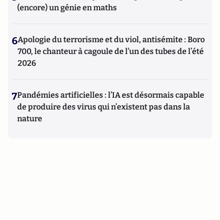
(encore) un génie en maths
6
Apologie du terrorisme et du viol, antisémite : Boro
700, le chanteur à cagoule de l’un des tubes de l’été
2026
7
Pandémies artificielles : l’IA est désormais capable
de produire des virus qui n’existent pas dans la
nature