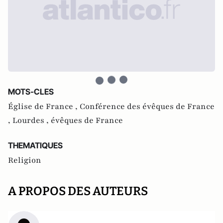
MOTS-CLES
Église de France ,
Conférence des évêques de France
,
Lourdes ,
évêques de France
THEMATIQUES
Religion
A PROPOS DES AUTEURS