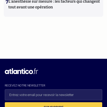
7
L’anesthésie sur mesure : les facteurs qui changent
tout avant une opération
RECEVEZ NOTRE NEWSLETTER