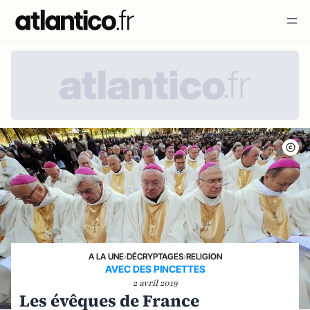
A LA UNE
›
DÉCRYPTAGES
›
RELIGION
AVEC DES PINCETTES
2 avril 2019
Les évêques de France