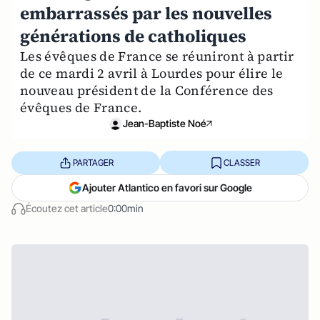
embarrassés par les nouvelles
générations de catholiques
Les évêques de France se réuniront à partir
de ce mardi 2 avril à Lourdes pour élire le
nouveau président de la Conférence des
évêques de France.
Jean-Baptiste Noé
PARTAGER
CLASSER
Ajouter Atlantico en favori sur Google
Écoutez cet article
0:00min