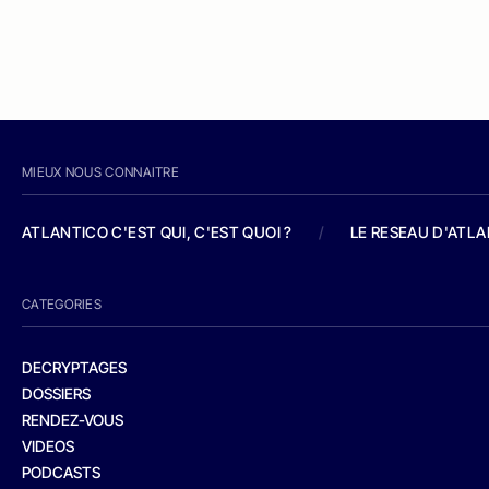
MIEUX NOUS CONNAITRE
ATLANTICO C'EST QUI, C'EST QUOI ?
/
LE RESEAU D'ATL
CATEGORIES
DECRYPTAGES
DOSSIERS
RENDEZ-VOUS
VIDEOS
PODCASTS