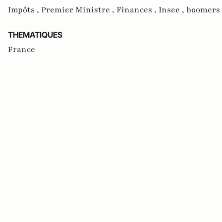
Impôts ,
Premier Ministre ,
Finances ,
Insee ,
boomers 
THEMATIQUES
France