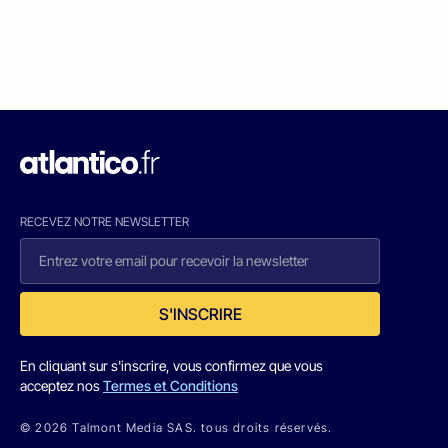
RECEVEZ NOTRE NEWSLETTER
S'INSCRIRE
En cliquant sur s'inscrire, vous confirmez que vous
acceptez nos
Termes et Conditions
© 2026 Talmont Media SAS. tous droits réservés.