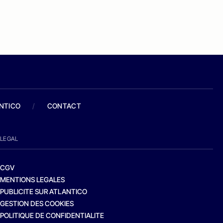
ANTICO
/
CONTACT
LEGAL
CGV
MENTIONS LEGALES
PUBLICITE SUR ATLANTICO
GESTION DES COOKIES
POLITIQUE DE CONFIDENTIALITE