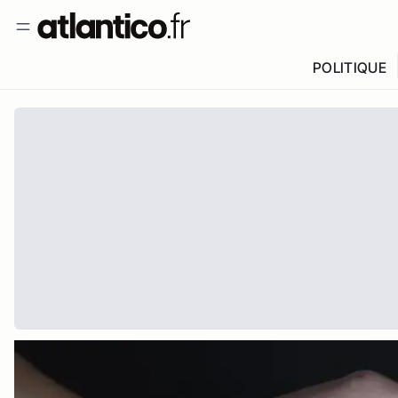
POLITIQUE