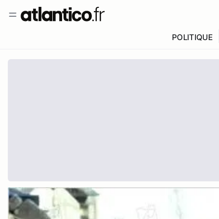
POLITIQUE