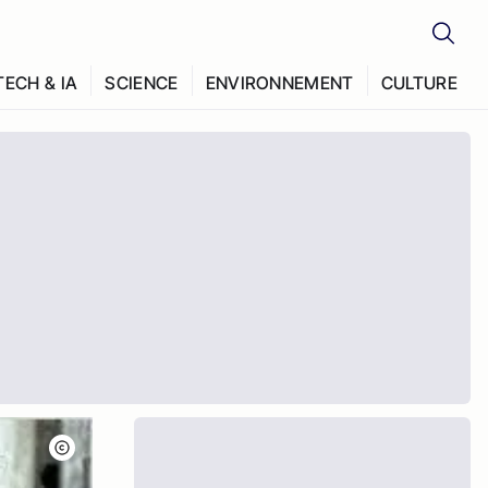
TECH & IA
SCIENCE
ENVIRONNEMENT
CULTURE