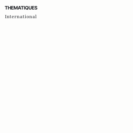
THEMATIQUES
International