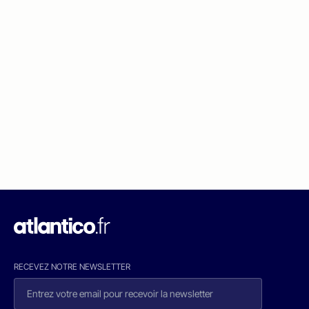
RECEVEZ NOTRE NEWSLETTER