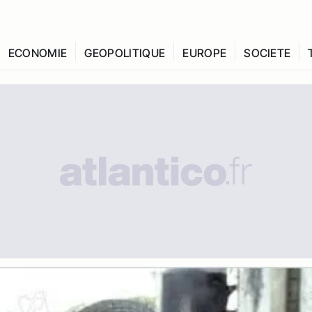
ECONOMIE
GEOPOLITIQUE
EUROPE
SOCIETE