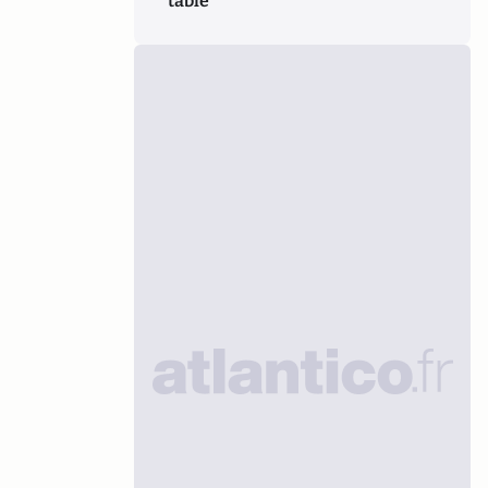
table