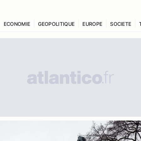
ECONOMIE
GEOPOLITIQUE
EUROPE
SOCIETE