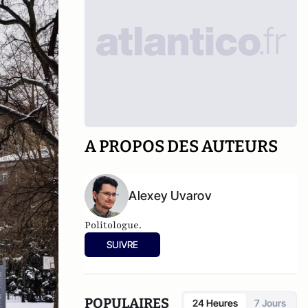
A PROPOS DES AUTEURS
Alexey Uvarov
Politologue.
SUIVRE
POPULAIRES
24 Heures
7 Jours