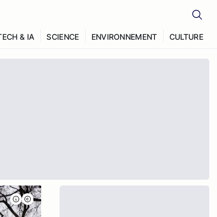
TECH & IA
SCIENCE
ENVIRONNEMENT
CULTURE