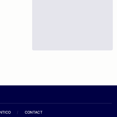
ANTICO
/
CONTACT