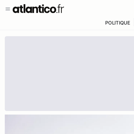
POLITIQUE