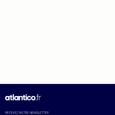
RECEVEZ NOTRE NEWSLETTER