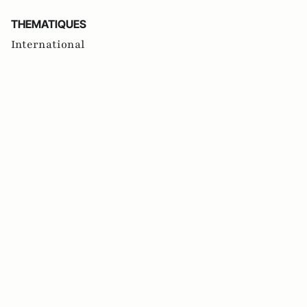
THEMATIQUES
International