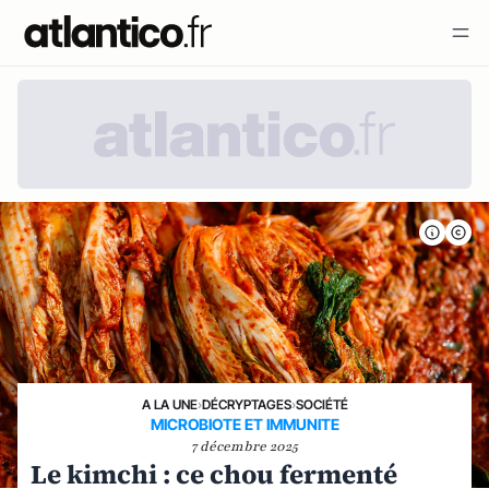
A LA UNE
›
DÉCRYPTAGES
›
SOCIÉTÉ
MICROBIOTE ET IMMUNITE
7 décembre 2025
Le kimchi : ce chou fermenté