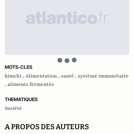
MOTS-CLES
kimchi ,
Alimentation ,
santé ,
système immunitaire
,
aliments fermentés
THEMATIQUES
Société
A PROPOS DES AUTEURS