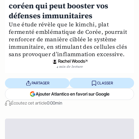
coréen qui peut booster vos
défenses immunitaires
Une étude révèle que le kimchi, plat
fermenté emblématique de Corée, pourrait
renforcer de manière ciblée le système
immunitaire, en stimulant des cellules clés
sans provoquer d’inflammation excessive.
Rachel Woods
4 min de lecture
PARTAGER
CLASSER
Ajouter Atlantico en favori sur Google
Écoutez cet article
0:00min