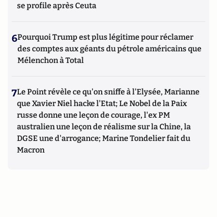
se profile après Ceuta
6
Pourquoi Trump est plus légitime pour réclamer
des comptes aux géants du pétrole américains que
Mélenchon à Total
7
Le Point révèle ce qu'on sniffe à l'Elysée, Marianne
que Xavier Niel hacke l'Etat; Le Nobel de la Paix
russe donne une leçon de courage, l'ex PM
australien une leçon de réalisme sur la Chine, la
DGSE une d'arrogance; Marine Tondelier fait du
Macron