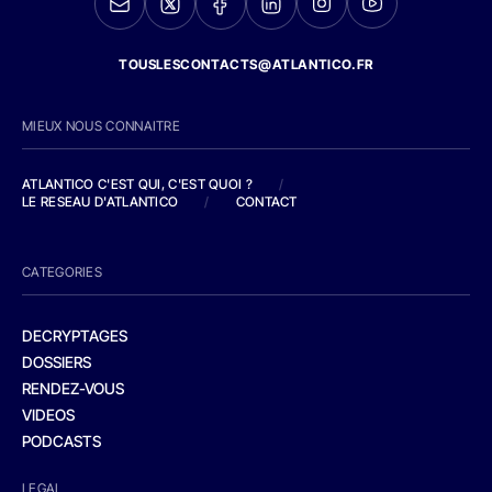
TOUSLESCONTACTS@ATLANTICO.FR
MIEUX NOUS CONNAITRE
ATLANTICO C'EST QUI, C'EST QUOI ?
/
LE RESEAU D'ATLANTICO
/
CONTACT
CATEGORIES
DECRYPTAGES
DOSSIERS
RENDEZ-VOUS
VIDEOS
PODCASTS
LEGAL