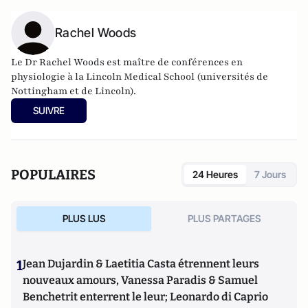
Rachel Woods
Le Dr Rachel Woods est maître de conférences en
physiologie à la Lincoln Medical School (universités de
Nottingham et de Lincoln).
SUIVRE
POPULAIRES
24 Heures
7 Jours
PLUS LUS
PLUS PARTAGES
1
Jean Dujardin & Laetitia Casta étrennent leurs
nouveaux amours, Vanessa Paradis & Samuel
Benchetrit enterrent le leur; Leonardo di Caprio