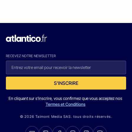
RECEVEZ NOTRE NEWSLETTER
S'INSCRIRE
En cliquant sur s'inscrire, vous confirmez que vous acceptez nos
Termes et Conditions
© 2026 Talmont Media SAS. tous droits réservés.