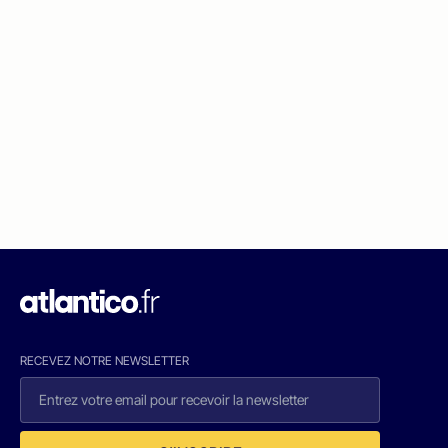
RECEVEZ NOTRE NEWSLETTER