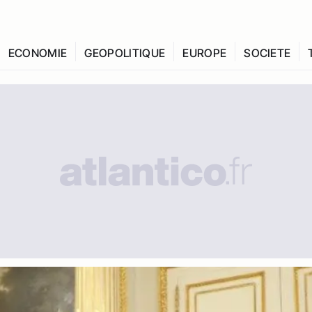
ECONOMIE
GEOPOLITIQUE
EUROPE
SOCIETE