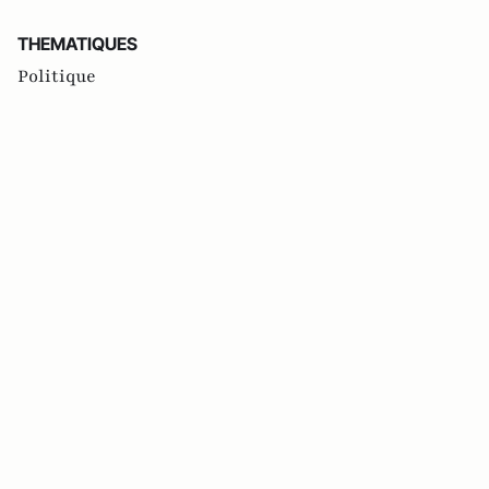
THEMATIQUES
Politique