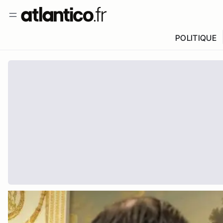
POLITIQUE