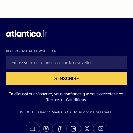
RECEVEZ NOTRE NEWSLETTER
S'INSCRIRE
En cliquant sur s'inscrire, vous confirmez que vous acceptez nos
Termes et Conditions
© 2026 Talmont Media SAS. tous droits réservés.