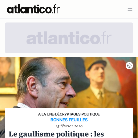
A LA UNE
›
DÉCRYPTAGES
›
POLITIQUE
BONNES FEUILLES
15 février 2020
Le gaullisme politique : les