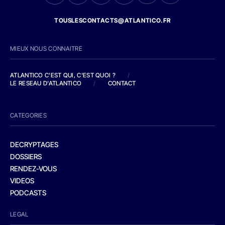
TOUSLESCONTACTS@ATLANTICO.FR
MIEUX NOUS CONNAITRE
ATLANTICO C'EST QUI, C'EST QUOI ?
/
LE RESEAU D'ATLANTICO
/
CONTACT
CATEGORIES
DECRYPTAGES
DOSSIERS
RENDEZ-VOUS
VIDEOS
PODCASTS
LEGAL