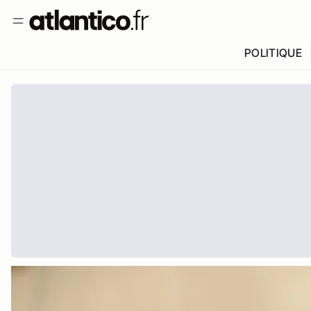
POLITIQUE