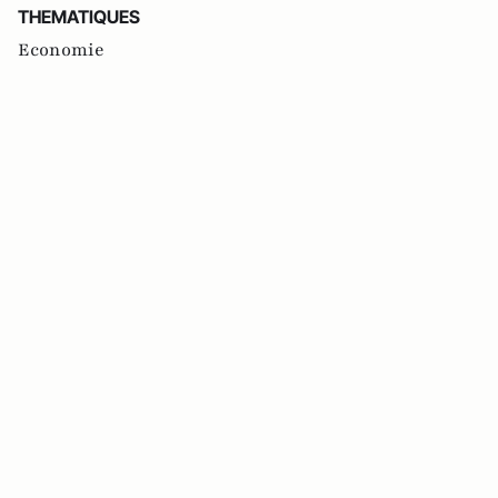
THEMATIQUES
Economie