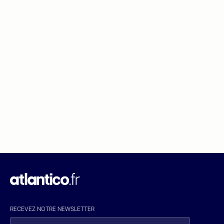
RECEVEZ NOTRE NEWSLETTER