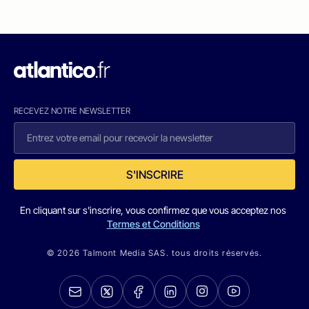
RECEVEZ NOTRE NEWSLETTER
S'INSCRIRE
En cliquant sur s'inscrire, vous confirmez que vous acceptez nos
Termes et Conditions
© 2026 Talmont Media SAS. tous droits réservés.