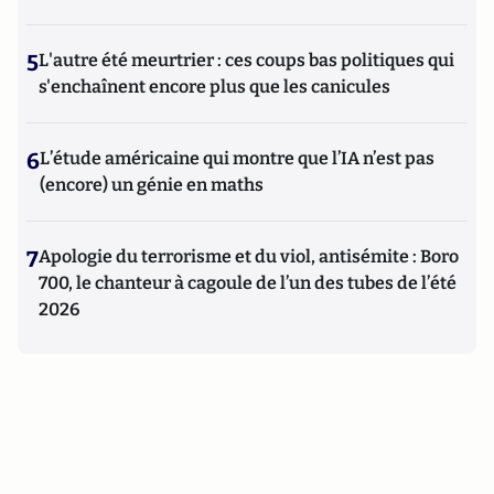
5
L'autre été meurtrier : ces coups bas politiques qui
s'enchaînent encore plus que les canicules
6
L’étude américaine qui montre que l’IA n’est pas
(encore) un génie en maths
7
Apologie du terrorisme et du viol, antisémite : Boro
700, le chanteur à cagoule de l’un des tubes de l’été
2026