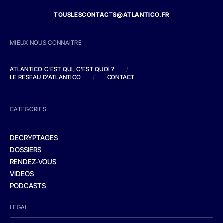
TOUSLESCONTACTS@ATLANTICO.FR
MIEUX NOUS CONNAITRE
ATLANTICO C'EST QUI, C'EST QUOI ?
/
LE RESEAU D'ATLANTICO
/
CONTACT
CATEGORIES
DECRYPTAGES
DOSSIERS
RENDEZ-VOUS
VIDEOS
PODCASTS
LEGAL