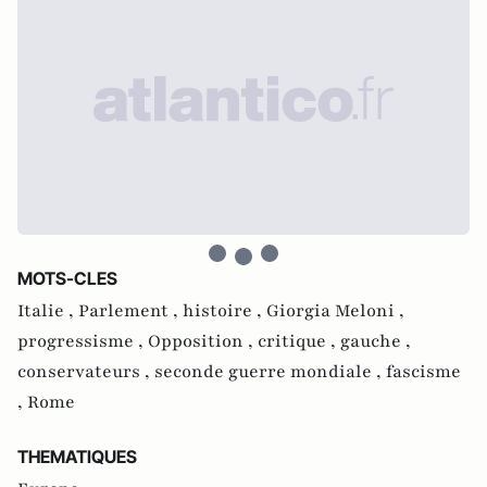
MOTS-CLES
Italie ,
Parlement ,
histoire ,
Giorgia Meloni ,
progressisme ,
Opposition ,
critique ,
gauche ,
conservateurs ,
seconde guerre mondiale ,
fascisme
,
Rome
THEMATIQUES