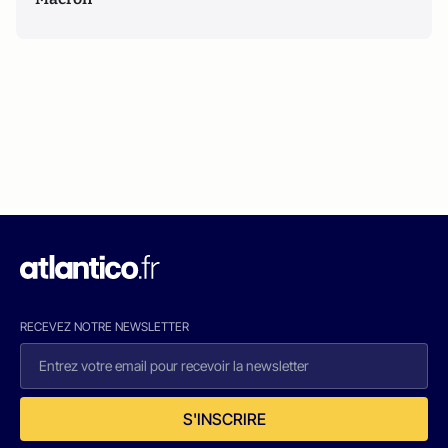
RECEVEZ NOTRE NEWSLETTER
S'INSCRIRE