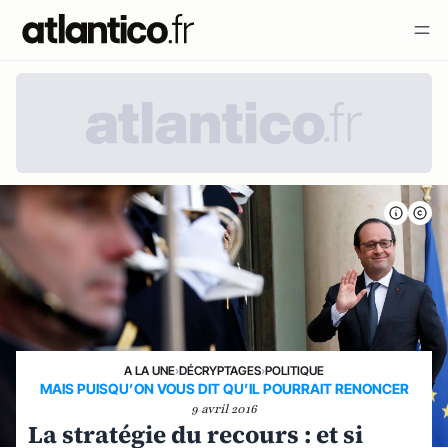
A LA UNE
›
DÉCRYPTAGES
›
POLITIQUE
MAIS PUISQU’ON VOUS DIT QU’IL POURRAIT RENONCER
9 avril 2016
La stratégie du recours : et si