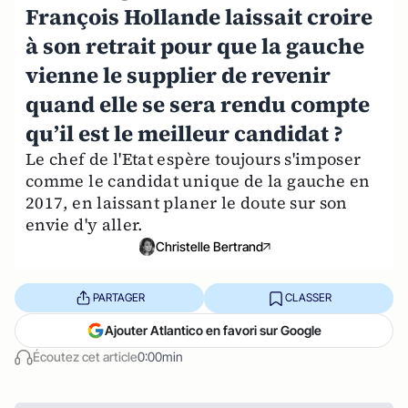
François Hollande laissait croire
à son retrait pour que la gauche
vienne le supplier de revenir
quand elle se sera rendu compte
qu’il est le meilleur candidat ?
Le chef de l'Etat espère toujours s'imposer
comme le candidat unique de la gauche en
2017, en laissant planer le doute sur son
envie d'y aller.
Christelle Bertrand
PARTAGER
CLASSER
Ajouter Atlantico en favori sur Google
Écoutez cet article
0:00min