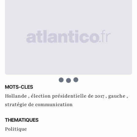
MOTS-CLES
Hollande ,
élection présidentielle de 2017 ,
gauche ,
stratégie de communication
THEMATIQUES
Politique