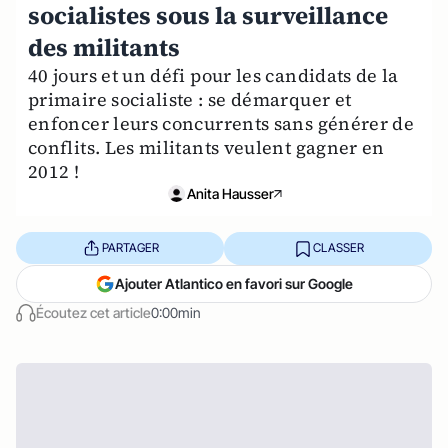
socialistes sous la surveillance
des militants
40 jours et un défi pour les candidats de la
primaire socialiste : se démarquer et
enfoncer leurs concurrents sans générer de
conflits. Les militants veulent gagner en
2012 !
Anita Hausser
PARTAGER
CLASSER
Ajouter Atlantico en favori sur Google
Écoutez cet article
0:00min