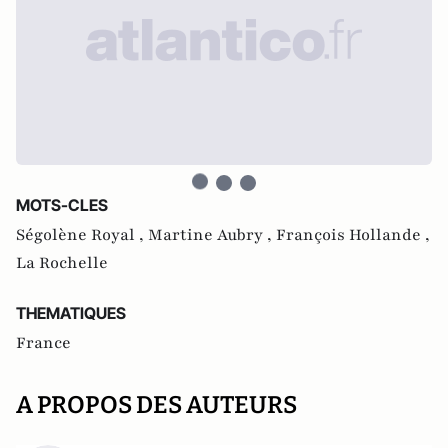
MOTS-CLES
Ségolène Royal ,
Martine Aubry ,
François Hollande ,
La Rochelle
THEMATIQUES
France
A PROPOS DES AUTEURS