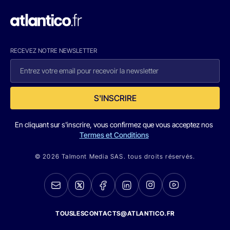
RECEVEZ NOTRE NEWSLETTER
S'INSCRIRE
En cliquant sur s'inscrire, vous confirmez que vous acceptez nos
Termes et Conditions
© 2026 Talmont Media SAS. tous droits réservés.
TOUSLESCONTACTS@ATLANTICO.FR