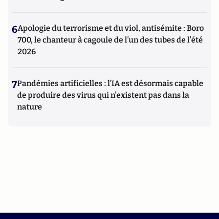
6
Apologie du terrorisme et du viol, antisémite : Boro
700, le chanteur à cagoule de l’un des tubes de l’été
2026
7
Pandémies artificielles : l’IA est désormais capable
de produire des virus qui n’existent pas dans la
nature