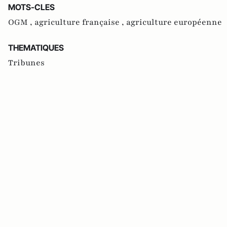
MOTS-CLES
OGM ,
agriculture française ,
agriculture européenne
THEMATIQUES
Tribunes