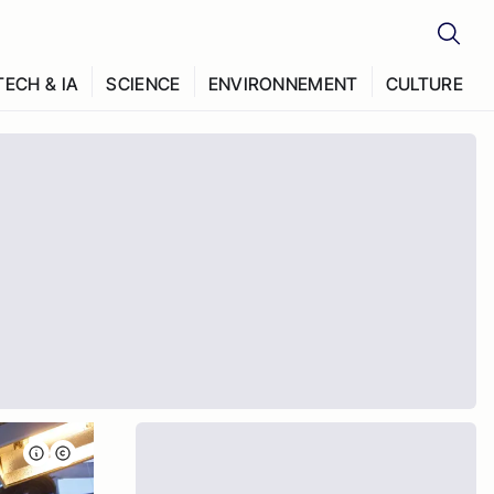
TECH & IA
SCIENCE
ENVIRONNEMENT
CULTURE