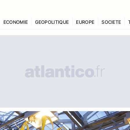
ECONOMIE
GEOPOLITIQUE
EUROPE
SOCIETE