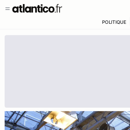
POLITIQUE