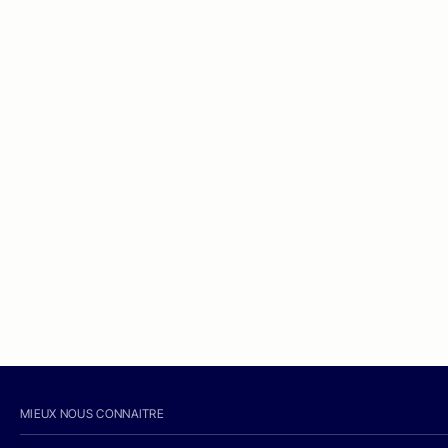
MIEUX NOUS CONNAITRE