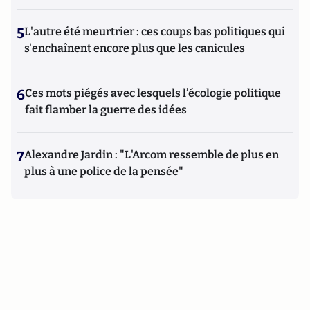
5
L'autre été meurtrier : ces coups bas politiques qui
s'enchaînent encore plus que les canicules
6
Ces mots piégés avec lesquels l’écologie politique
fait flamber la guerre des idées
7
Alexandre Jardin : "L'Arcom ressemble de plus en
plus à une police de la pensée"