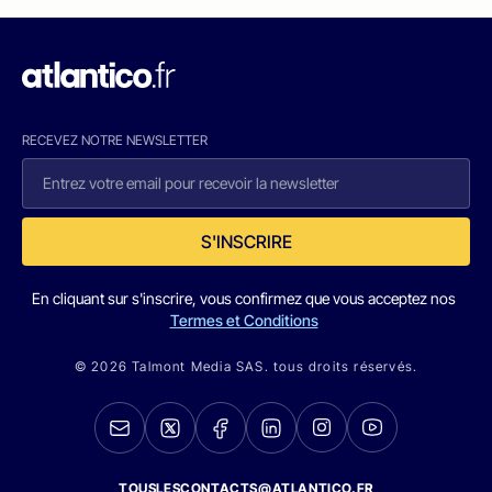
RECEVEZ NOTRE NEWSLETTER
S'INSCRIRE
En cliquant sur s'inscrire, vous confirmez que vous acceptez nos
Termes et Conditions
© 2026 Talmont Media SAS. tous droits réservés.
TOUSLESCONTACTS@ATLANTICO.FR