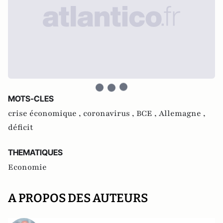
MOTS-CLES
crise économique ,
coronavirus ,
BCE ,
Allemagne ,
déficit
THEMATIQUES
Economie
A PROPOS DES AUTEURS