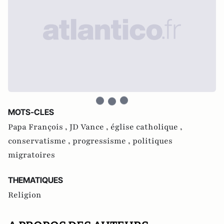
MOTS-CLES
Papa François ,
JD Vance ,
église catholique ,
conservatisme ,
progressisme ,
politiques
migratoires
THEMATIQUES
Religion