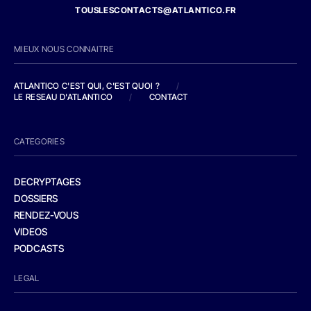
TOUSLESCONTACTS@ATLANTICO.FR
MIEUX NOUS CONNAITRE
ATLANTICO C'EST QUI, C'EST QUOI ?
/
LE RESEAU D'ATLANTICO
/
CONTACT
CATEGORIES
DECRYPTAGES
DOSSIERS
RENDEZ-VOUS
VIDEOS
PODCASTS
LEGAL