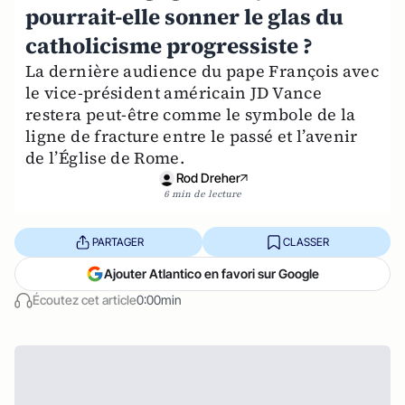
pourrait-elle sonner le glas du
catholicisme progressiste ?
La dernière audience du pape François avec
le vice-président américain JD Vance
restera peut-être comme le symbole de la
ligne de fracture entre le passé et l’avenir
de l’Église de Rome.
Rod Dreher
6 min de lecture
PARTAGER
CLASSER
Ajouter Atlantico en favori sur Google
Écoutez cet article
0:00min