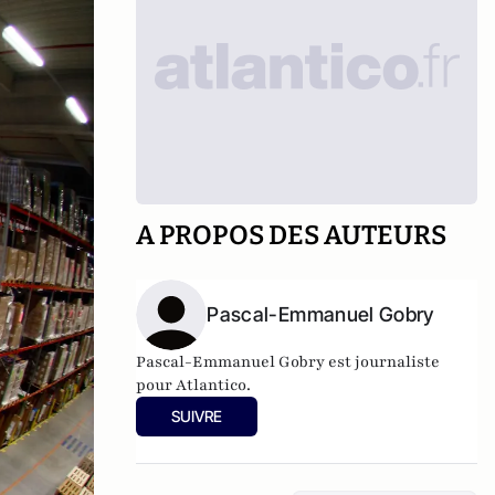
A PROPOS DES AUTEURS
Pascal-Emmanuel Gobry
Pascal-Emmanuel Gobry est journaliste
pour Atlantico.
SUIVRE