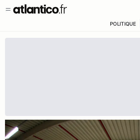
POLITIQUE