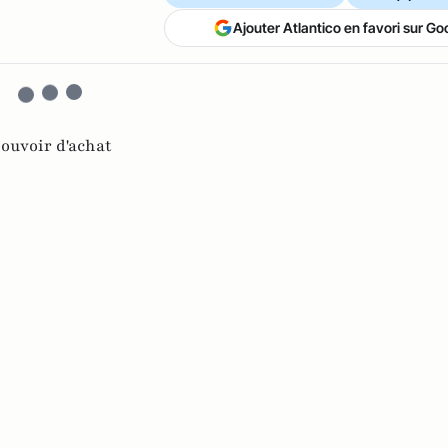
Ajouter Atlantico en favori sur Go
ouvoir d'achat