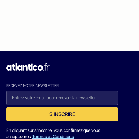
RECEVEZ NOTRE NEWSLETTER
S'INSCRIRE
En cliquant sur s'inscrire, vous confirmez que vous
acceptez nos
Termes et Conditions