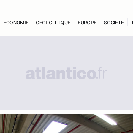
ECONOMIE
GEOPOLITIQUE
EUROPE
SOCIETE