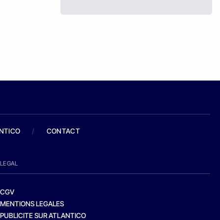
ANTICO
/
CONTACT
LEGAL
CGV
MENTIONS LEGALES
PUBLICITE SUR ATLANTICO