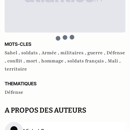
MOTS-CLES
Sahel ,
soldats ,
Armée ,
militaires ,
guerre ,
Défense
,
conflit ,
mort ,
hommage ,
soldats français ,
Mali ,
territoire
THEMATIQUES
Défense
A PROPOS DES AUTEURS