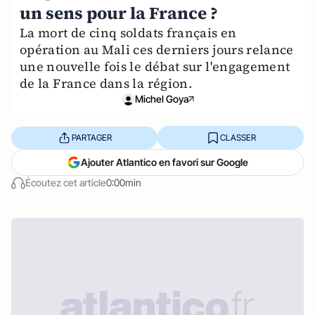
un sens pour la France ?
La mort de cinq soldats français en
opération au Mali ces derniers jours relance
une nouvelle fois le débat sur l'engagement
de la France dans la région.
Michel Goya
PARTAGER
CLASSER
Ajouter Atlantico en favori sur Google
Écoutez cet article
0:00min