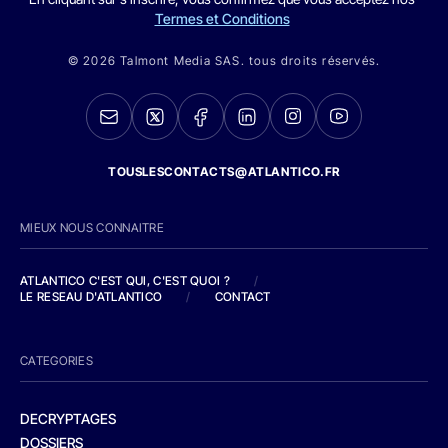
Termes et Conditions
© 2026 Talmont Media SAS. tous droits réservés.
TOUSLESCONTACTS@ATLANTICO.FR
MIEUX NOUS CONNAITRE
ATLANTICO C'EST QUI, C'EST QUOI ?
/
LE RESEAU D'ATLANTICO
/
CONTACT
CATEGORIES
DECRYPTAGES
DOSSIERS