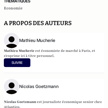
THEMATIQUES
Economie
A PROPOS DES AUTEURS
Mathieu Mucherie
Mathieu Mucherie
est économiste de marché à Paris, et
s'exprime ici à titre personnel.
SUIVRE
Nicolas Goetzmann
Nicolas
Goetzmann
est journaliste économique senior chez
Atlantico.