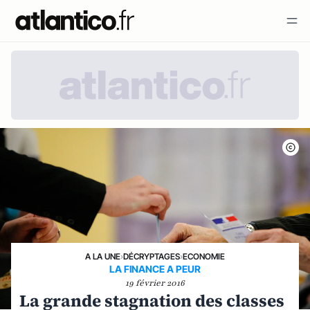
A LA UNE
›
DÉCRYPTAGES
›
ECONOMIE
LA FINANCE A PEUR
19 février 2016
La grande stagnation des classes