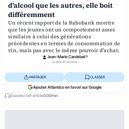
d’alcool que les autres, elle boit
différemment
Un récent rapport de la Rabobank montre
que les jeunes ont un comportement assez
similaire à celui des générations
précédentes en termes de consommation de
vin, mais pas avec le même pouvoir d'achat.
Jean-Marie Cardebat
14 min de lecture
PARTAGER
CLASSER
Ajouter Atlantico en favori sur Google
Écoutez cet article
0:00min