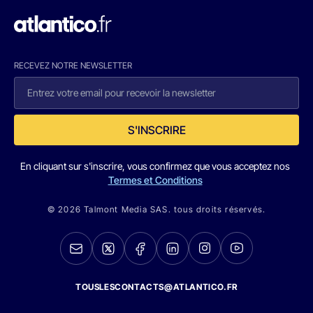
RECEVEZ NOTRE NEWSLETTER
S'INSCRIRE
En cliquant sur s'inscrire, vous confirmez que vous acceptez nos
Termes et Conditions
© 2026 Talmont Media SAS. tous droits réservés.
TOUSLESCONTACTS@ATLANTICO.FR