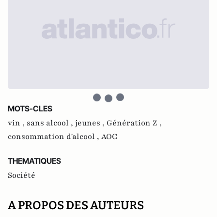
MOTS-CLES
vin ,
sans alcool ,
jeunes ,
Génération Z ,
consommation d'alcool ,
AOC
THEMATIQUES
Société
A PROPOS DES AUTEURS