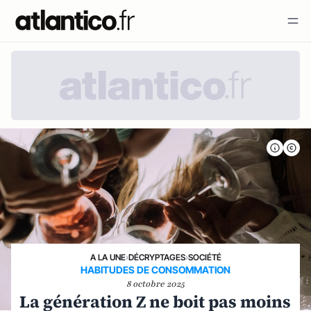
A LA UNE
›
DÉCRYPTAGES
›
SOCIÉTÉ
HABITUDES DE CONSOMMATION
8 octobre 2025
La génération Z ne boit pas moins