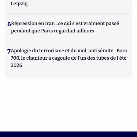
Leipzig
6
Répression en Iran : ce qui s'est vraiment passé
pendant que Paris regardait ailleurs
7
Apologie du terrorisme et du viol, antisémite : Boro
700, le chanteur à cagoule de l’un des tubes de l’été
2026