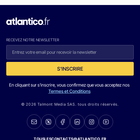
RECEVEZ NOTRE NEWSLETTER
S'INSCRIRE
En cliquant sur s'inscrire, vous confirmez que vous acceptez nos
Termes et Conditions
© 2026 Talmont Media SAS. tous droits réservés.
TOUSLESCONTACTS@ATLANTICO.FR