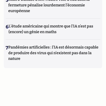
5
fermeture pénalise lourdement l’économie
européenne
6
L’étude américaine qui montre que l’IA n’est pas
(encore) un génie en maths
7
Pandémies artificielles : l’IA est désormais capable
de produire des virus qui n’existent pas dans la
nature