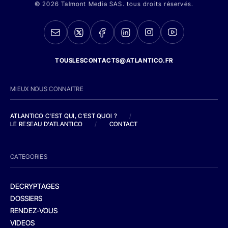
© 2026 Talmont Media SAS. tous droits réservés.
TOUSLESCONTACTS@ATLANTICO.FR
MIEUX NOUS CONNAITRE
ATLANTICO C'EST QUI, C'EST QUOI ?
/
LE RESEAU D'ATLANTICO
/
CONTACT
CATEGORIES
DECRYPTAGES
DOSSIERS
RENDEZ-VOUS
VIDEOS