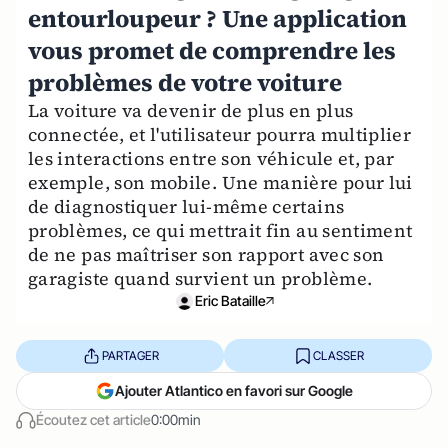
entourloupeur ? Une application
vous promet de comprendre les
problèmes de votre voiture
La voiture va devenir de plus en plus
connectée, et l'utilisateur pourra multiplier
les interactions entre son véhicule et, par
exemple, son mobile. Une manière pour lui
de diagnostiquer lui-même certains
problèmes, ce qui mettrait fin au sentiment
de ne pas maîtriser son rapport avec son
garagiste quand survient un problème.
Eric Bataille
PARTAGER
CLASSER
Ajouter Atlantico en favori sur Google
Écoutez cet article
0:00min