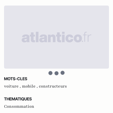
MOTS-CLES
voiture ,
mobile ,
constructeurs
THEMATIQUES
Consommation