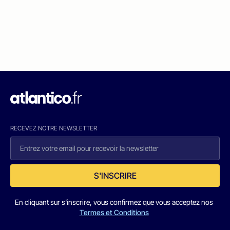
RECEVEZ NOTRE NEWSLETTER
S'INSCRIRE
En cliquant sur s'inscrire, vous confirmez que vous acceptez nos
Termes et Conditions