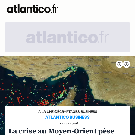
A LA UNE
›
DÉCRYPTAGES
›
BUSINESS
ATLANTICO BUSINESS
21 mai 2026
La crise au Moyen-Orient pèse