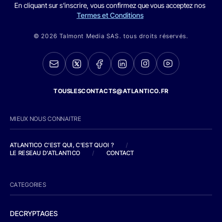
En cliquant sur s'inscrire, vous confirmez que vous acceptez nos
Termes et Conditions
© 2026 Talmont Media SAS. tous droits réservés.
TOUSLESCONTACTS@ATLANTICO.FR
MIEUX NOUS CONNAITRE
ATLANTICO C'EST QUI, C'EST QUOI ?
/
LE RESEAU D'ATLANTICO
/
CONTACT
CATEGORIES
DECRYPTAGES