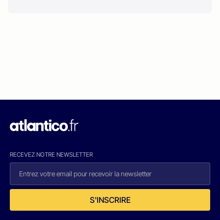
RECEVEZ NOTRE NEWSLETTER
S'INSCRIRE