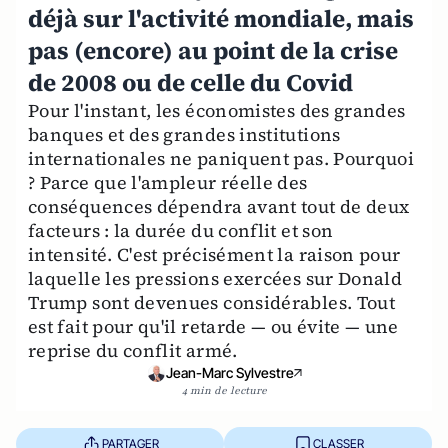
déjà sur l'activité mondiale, mais
pas (encore) au point de la crise
de 2008 ou de celle du Covid
Pour l'instant, les économistes des grandes
banques et des grandes institutions
internationales ne paniquent pas. Pourquoi
? Parce que l'ampleur réelle des
conséquences dépendra avant tout de deux
facteurs : la durée du conflit et son
intensité. C'est précisément la raison pour
laquelle les pressions exercées sur Donald
Trump sont devenues considérables. Tout
est fait pour qu'il retarde — ou évite — une
reprise du conflit armé.
Jean-Marc Sylvestre
4 min de lecture
PARTAGER
CLASSER