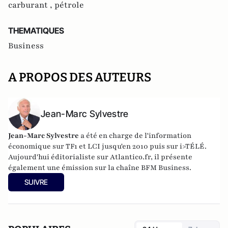
carburant ,
pétrole
THEMATIQUES
Business
A PROPOS DES AUTEURS
Jean-Marc Sylvestre
Jean-Marc Sylvestre
a été en charge de l'information
économique sur TF1 et LCI jusqu'en 2010 puis sur i>TÉLÉ.
Aujourd'hui éditorialiste sur Atlantico.fr, il présente
également une émission sur la chaîne BFM Business.
SUIVRE