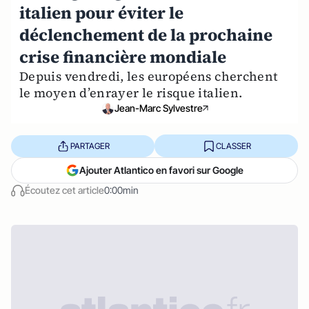
italien pour éviter le
déclenchement de la prochaine
crise financière mondiale
Depuis vendredi, les européens cherchent
le moyen d’enrayer le risque italien.
Jean-Marc Sylvestre
PARTAGER
CLASSER
Ajouter Atlantico en favori sur Google
Écoutez cet article
0:00min