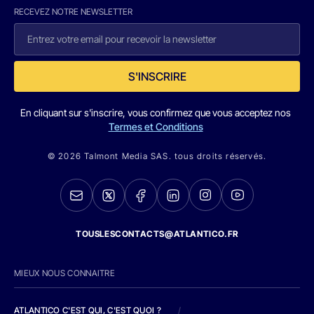
RECEVEZ NOTRE NEWSLETTER
S'INSCRIRE
En cliquant sur s'inscrire, vous confirmez que vous acceptez nos
Termes et Conditions
© 2026 Talmont Media SAS. tous droits réservés.
TOUSLESCONTACTS@ATLANTICO.FR
MIEUX NOUS CONNAITRE
ATLANTICO C'EST QUI, C'EST QUOI ?
/