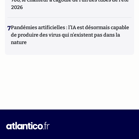
2026
7
Pandémies artificielles : l’IA est désormais capable
de produire des virus qui n’existent pas dans la
nature