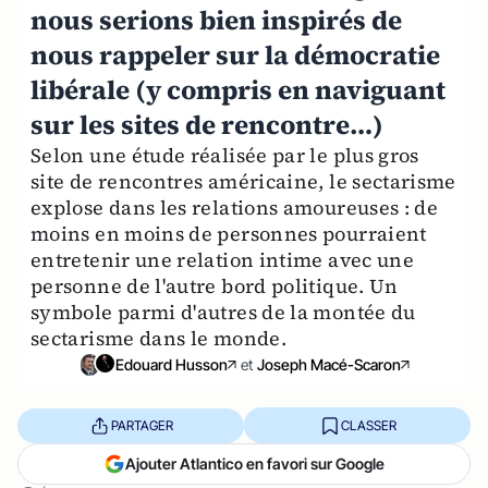
nous serions bien inspirés de
nous rappeler sur la démocratie
libérale (y compris en naviguant
sur les sites de rencontre…)
Selon une étude réalisée par le plus gros
site de rencontres américaine, le sectarisme
explose dans les relations amoureuses : de
moins en moins de personnes pourraient
entretenir une relation intime avec une
personne de l'autre bord politique. Un
symbole parmi d'autres de la montée du
sectarisme dans le monde.
Edouard Husson
et
Joseph Macé-Scaron
PARTAGER
CLASSER
Ajouter Atlantico en favori sur Google