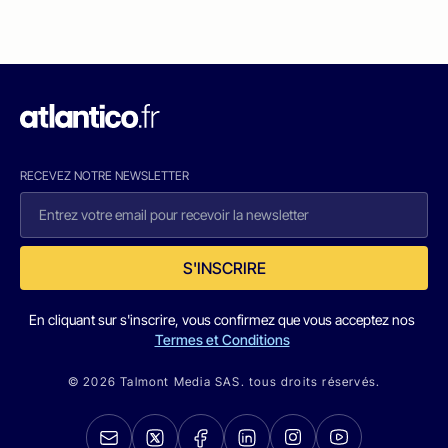
RECEVEZ NOTRE NEWSLETTER
S'INSCRIRE
En cliquant sur s'inscrire, vous confirmez que vous acceptez nos
Termes et Conditions
© 2026 Talmont Media SAS. tous droits réservés.