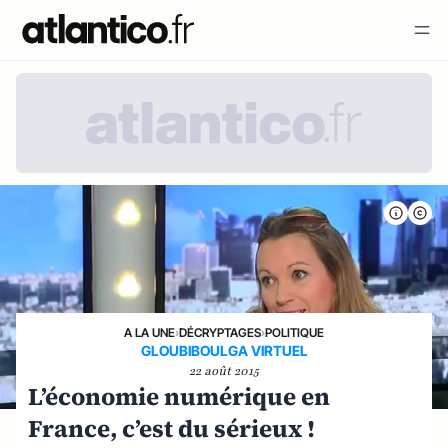
A LA UNE
›
DÉCRYPTAGES
›
POLITIQUE
GLOUBIBOULGA VIRTUEL
22 août 2015
L’économie numérique en
France, c’est du sérieux !