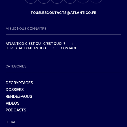
TOUSLESCONTACTS@ATLANTICO.FR
MIEUX NOUS CONNAITRE
ATLANTICO C'EST QUI, C'EST QUOI ?
/
LE RESEAU D'ATLANTICO
/
CONTACT
CATEGORIES
DECRYPTAGES
DOSSIERS
RENDEZ-VOUS
VIDEOS
PODCASTS
LEGAL