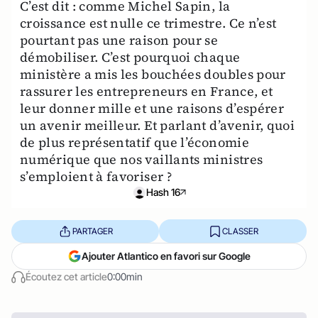
C’est dit : comme Michel Sapin, la
croissance est nulle ce trimestre. Ce n’est
pourtant pas une raison pour se
démobiliser. C’est pourquoi chaque
ministère a mis les bouchées doubles pour
rassurer les entrepreneurs en France, et
leur donner mille et une raisons d’espérer
un avenir meilleur. Et parlant d’avenir, quoi
de plus représentatif que l’économie
numérique que nos vaillants ministres
s’emploient à favoriser ?
Hash 16
PARTAGER
CLASSER
Ajouter Atlantico en favori sur Google
Écoutez cet article
0:00min