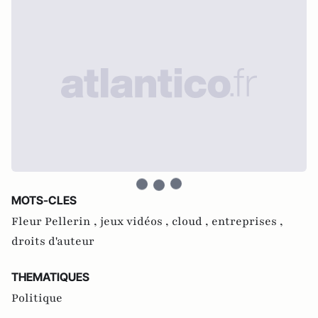
MOTS-CLES
Fleur Pellerin ,
jeux vidéos ,
cloud ,
entreprises ,
droits d'auteur
THEMATIQUES
Politique