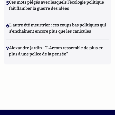
5
Ces mots piégés avec lesquels l’écologie politique
fait flamber la guerre des idées
6
L'autre été meurtrier : ces coups bas politiques qui
s'enchaînent encore plus que les canicules
7
Alexandre Jardin : "L'Arcom ressemble de plus en
plus à une police de la pensée"