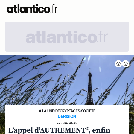
A LA UNE
›
DÉCRYPTAGES
›
SOCIÉTÉ
DERISION
12 juin 2020
L’appel d’AUTREMENT®, enfin