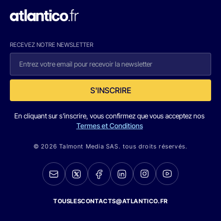
RECEVEZ NOTRE NEWSLETTER
S'INSCRIRE
En cliquant sur s'inscrire, vous confirmez que vous acceptez nos
Termes et Conditions
© 2026 Talmont Media SAS. tous droits réservés.
TOUSLESCONTACTS@ATLANTICO.FR