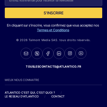
S'INSCRIRE
En cliquant sur s'inscrire, vous confirmez que vous acceptez nos
Termes et Conditions
© 2026 Talmont Media SAS. tous droits réservés.
TOUSLESCONTACTS@ATLANTICO.FR
MIEUX NOUS CONNAITRE
ATLANTICO C'EST QUI, C'EST QUOI ?
/
LE RESEAU D'ATLANTICO
/
CONTACT