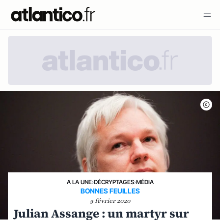
A LA UNE
›
DÉCRYPTAGES
›
MÉDIA
BONNES FEUILLES
9 février 2020
Julian Assange : un martyr sur