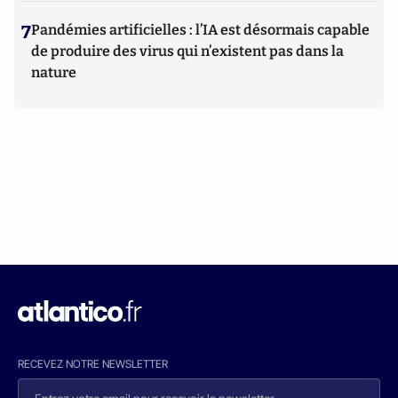
7
Pandémies artificielles : l’IA est désormais capable
de produire des virus qui n’existent pas dans la
nature
RECEVEZ NOTRE NEWSLETTER