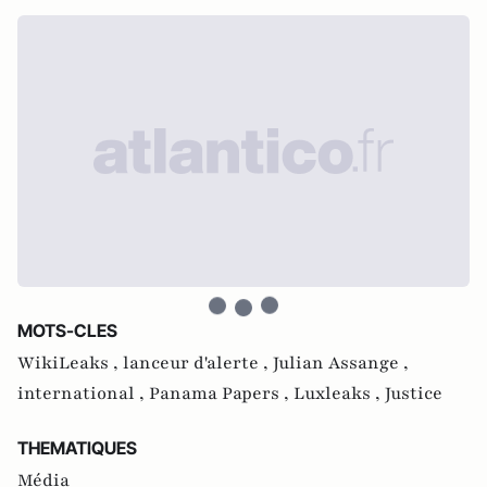
MOTS-CLES
WikiLeaks ,
lanceur d'alerte ,
Julian Assange ,
international ,
Panama Papers ,
Luxleaks ,
Justice
THEMATIQUES
Média