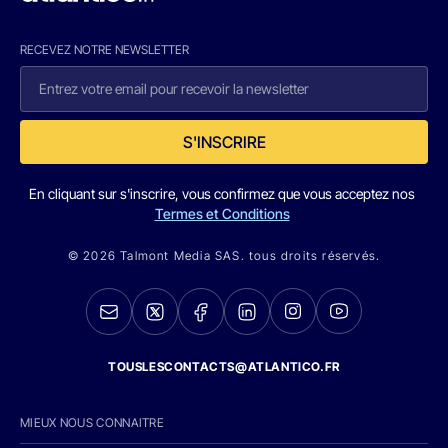
RECEVEZ NOTRE NEWSLETTER
S'INSCRIRE
En cliquant sur s'inscrire, vous confirmez que vous acceptez nos
Termes et Conditions
© 2026 Talmont Media SAS. tous droits réservés.
TOUSLESCONTACTS@ATLANTICO.FR
MIEUX NOUS CONNAITRE