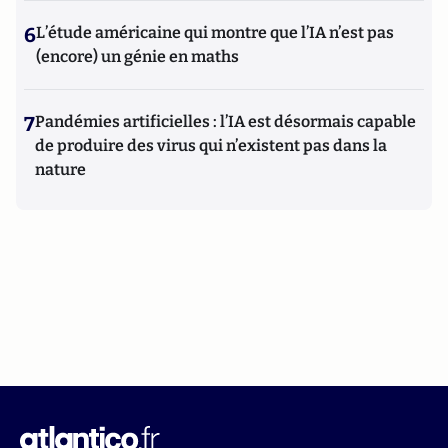
6
L’étude américaine qui montre que l’IA n’est pas
(encore) un génie en maths
7
Pandémies artificielles : l’IA est désormais capable
de produire des virus qui n’existent pas dans la
nature