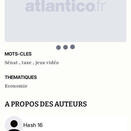
MOTS-CLES
Sénat ,
taxe ,
jeux vidéo
THEMATIQUES
Economie
A PROPOS DES AUTEURS
Hash 16