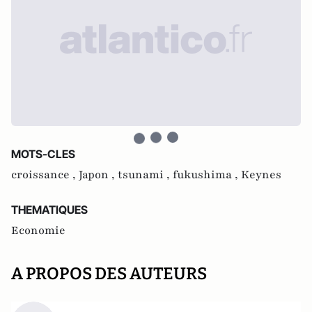
MOTS-CLES
croissance ,
Japon ,
tsunami ,
fukushima ,
Keynes
THEMATIQUES
Economie
A PROPOS DES AUTEURS