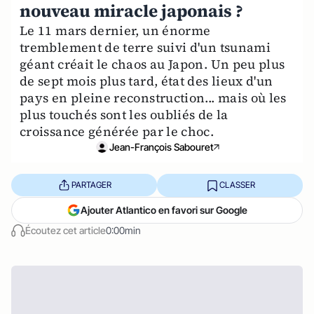
nouveau miracle japonais ?
Le 11 mars dernier, un énorme
tremblement de terre suivi d'un tsunami
géant créait le chaos au Japon. Un peu plus
de sept mois plus tard, état des lieux d'un
pays en pleine reconstruction... mais où les
plus touchés sont les oubliés de la
croissance générée par le choc.
Jean-François Sabouret
PARTAGER
CLASSER
Ajouter Atlantico en favori sur Google
Écoutez cet article
0:00min