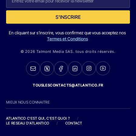
S'INSCRIRE
En cliquant sur s'inscrire, vous confirmez que vous acceptez nos
Termes et Conditions
© 2026 Talmont Media SAS. tous droits réservés.
TOUSLESCONTACTS@ATLANTICO.FR
MIEUX NOUS CONNAITRE
ATLANTICO C'EST QUI, C'EST QUOI ?
/
LE RESEAU D'ATLANTICO
/
CONTACT