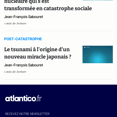
nucléaire qui s'est
transformée en catastrophe sociale
Jean-François Sabouret
1 min de lecture
POST-CATASTROPHE
Le tsunami à l'origine d'un
nouveau miracle japonais ?
Jean-François Sabouret
1 min de lecture
RECEVEZ NOTRE NEWSLETTER