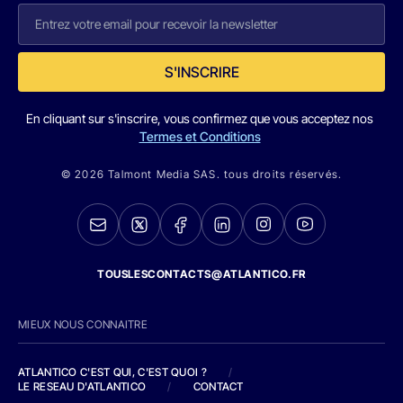
S'INSCRIRE
En cliquant sur s'inscrire, vous confirmez que vous acceptez nos
Termes et Conditions
© 2026 Talmont Media SAS. tous droits réservés.
TOUSLESCONTACTS@ATLANTICO.FR
MIEUX NOUS CONNAITRE
ATLANTICO C'EST QUI, C'EST QUOI ?
/
LE RESEAU D'ATLANTICO
/
CONTACT