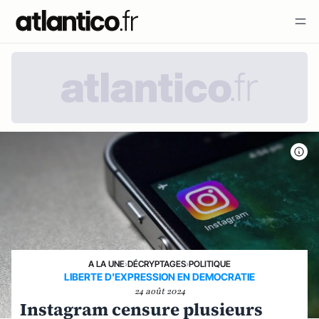
A LA UNE
›
DÉCRYPTAGES
›
POLITIQUE
LIBERTE D'EXPRESSION EN DEMOCRATIE
24 août 2024
Instagram censure plusieurs