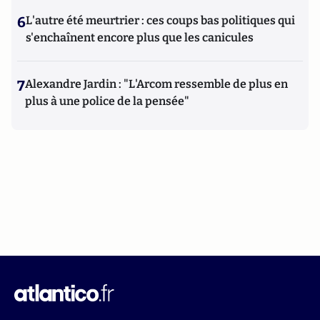
6
L'autre été meurtrier : ces coups bas politiques qui
s'enchaînent encore plus que les canicules
7
Alexandre Jardin : "L'Arcom ressemble de plus en
plus à une police de la pensée"