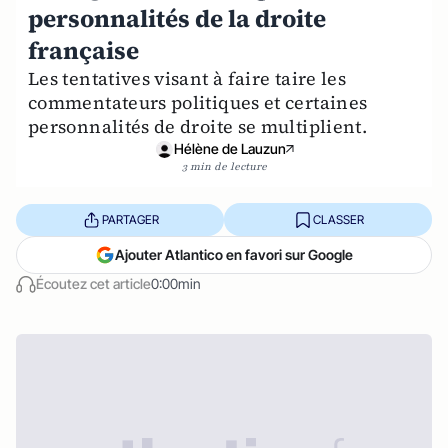
personnalités de la droite
française
Les tentatives visant à faire taire les
commentateurs politiques et certaines
personnalités de droite se multiplient.
Hélène de Lauzun
3 min de lecture
PARTAGER
CLASSER
Ajouter Atlantico en favori sur Google
Écoutez cet article
0:00min