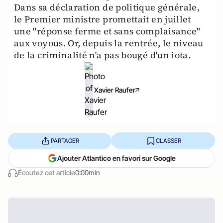
Dans sa déclaration de politique générale,
le Premier ministre promettait en juillet
une "réponse ferme et sans complaisance"
aux voyous. Or, depuis la rentrée, le niveau
de la criminalité n'a pas bougé d'un iota.
Xavier Raufer
PARTAGER
CLASSER
Ajouter Atlantico en favori sur Google
Écoutez cet article
0:00min