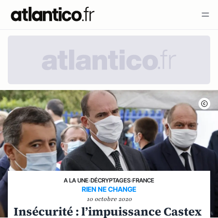
A LA UNE
›
DÉCRYPTAGES
›
FRANCE
RIEN NE CHANGE
10 octobre 2020
Insécurité : l’impuissance Castex