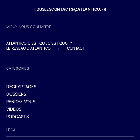
TOUSLESCONTACTS@ATLANTICO.FR
MIEUX NOUS CONNAITRE
ATLANTICO C'EST QUI, C'EST QUOI ?
/
LE RESEAU D'ATLANTICO
/
CONTACT
CATEGORIES
DECRYPTAGES
DOSSIERS
RENDEZ-VOUS
VIDEOS
PODCASTS
LEGAL