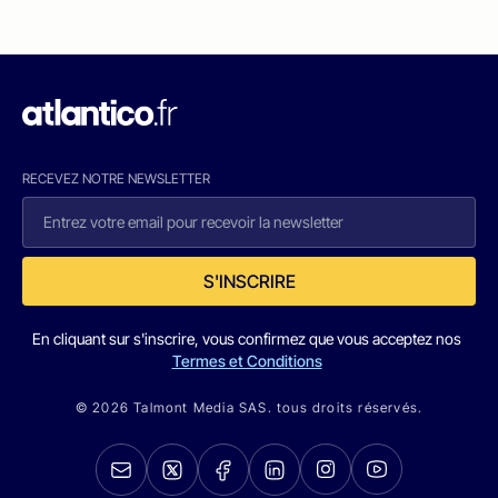
RECEVEZ NOTRE NEWSLETTER
S'INSCRIRE
En cliquant sur s'inscrire, vous confirmez que vous acceptez nos
Termes et Conditions
© 2026 Talmont Media SAS. tous droits réservés.