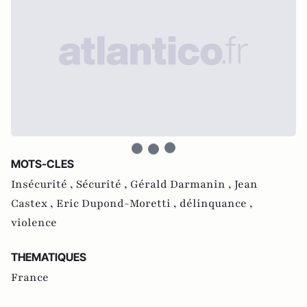
MOTS-CLES
Insécurité ,
Sécurité ,
Gérald Darmanin ,
Jean
Castex ,
Eric Dupond-Moretti ,
délinquance ,
violence
THEMATIQUES
France