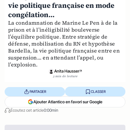
vie politique française en mode
congélation…
La condamnation de Marine Le Pen à de la
prison et à l’inéligibilité bouleverse
l’équilibre politique. Entre stratégie de
défense, mobilisation du RN et hypothèse
Bardella, la vie politique française entre en
suspension… en attendant l’appel, ou
l’explosion.
Anita Hausser
3 min de lecture
PARTAGER
CLASSER
Ajouter Atlantico en favori sur Google
Écoutez cet article
0:00min