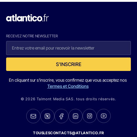
RECEVEZ NOTRE NEWSLETTER
S'INSCRIRE
En cliquant sur s'inscrire, vous confirmez que vous acceptez nos
Termes et Conditions
© 2026 Talmont Media SAS. tous droits réservés.
TOUSLESCONTACTS@ATLANTICO.FR