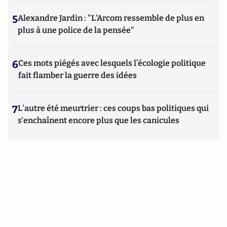
5
Alexandre Jardin : "L'Arcom ressemble de plus en
plus à une police de la pensée"
6
Ces mots piégés avec lesquels l’écologie politique
fait flamber la guerre des idées
7
L'autre été meurtrier : ces coups bas politiques qui
s'enchaînent encore plus que les canicules