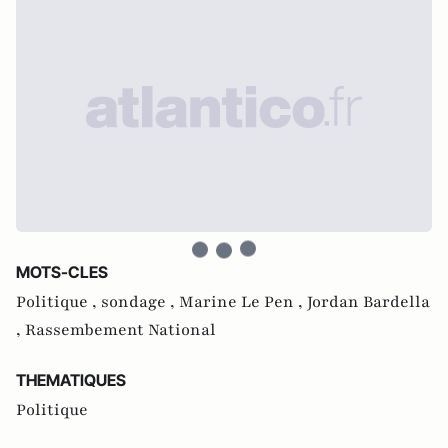
MOTS-CLES
Politique ,
sondage ,
Marine Le Pen ,
Jordan Bardella
,
Rassembement National
THEMATIQUES
Politique