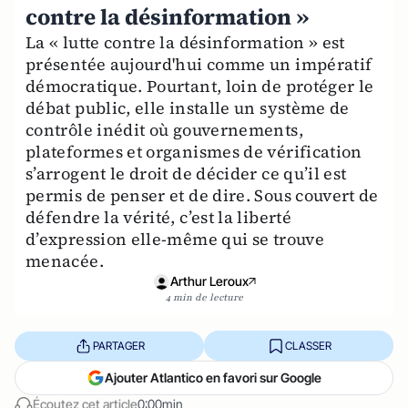
contre la désinformation »
La « lutte contre la désinformation » est
présentée aujourd'hui comme un impératif
démocratique. Pourtant, loin de protéger le
débat public, elle installe un système de
contrôle inédit où gouvernements,
plateformes et organismes de vérification
s’arrogent le droit de décider ce qu’il est
permis de penser et de dire. Sous couvert de
défendre la vérité, c’est la liberté
d’expression elle-même qui se trouve
menacée.
Arthur Leroux
4 min de lecture
PARTAGER
CLASSER
Ajouter Atlantico en favori sur Google
Écoutez cet article
0:00min