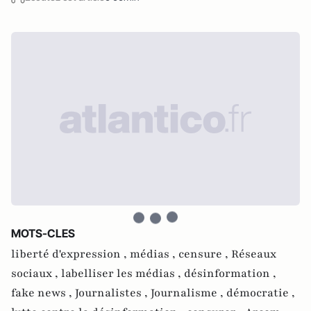
MOTS-CLES
liberté d'expression ,
médias ,
censure ,
Réseaux
sociaux ,
labelliser les médias ,
désinformation ,
fake news ,
Journalistes ,
Journalisme ,
démocratie ,