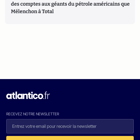
des comptes aux géants du pétrole américains que
Mélenchon à Total
RECEVEZ NOTRE NEWSLETTER