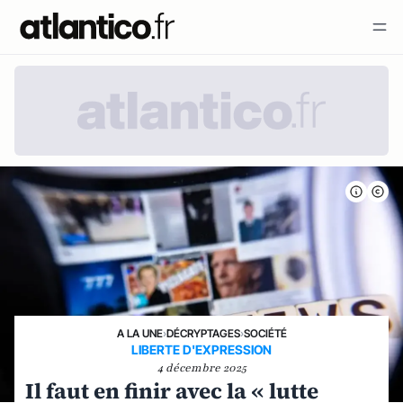
A LA UNE
›
DÉCRYPTAGES
›
SOCIÉTÉ
LIBERTE D'EXPRESSION
4 décembre 2025
Il faut en finir avec la « lutte