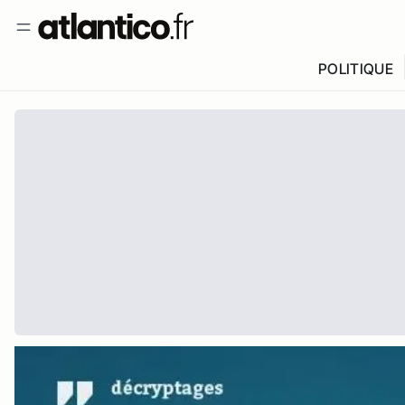
POLITIQUE