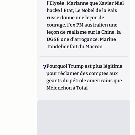
l'Elysée, Marianne que Xavier Niel
hacke l'Etat; Le Nobel de la Paix
russe donne une leçon de
courage, l'ex PM australien une
leçon de réalisme sur la Chine, la
DGSE une d'arrogance; Marine
Tondelier fait du Macron
7
Pourquoi Trump est plus légitime
pour réclamer des comptes aux
géants du pétrole américains que
Mélenchon à Total