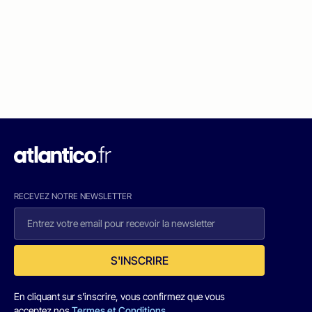
RECEVEZ NOTRE NEWSLETTER
S'INSCRIRE
En cliquant sur s'inscrire, vous confirmez que vous
acceptez nos
Termes et Conditions