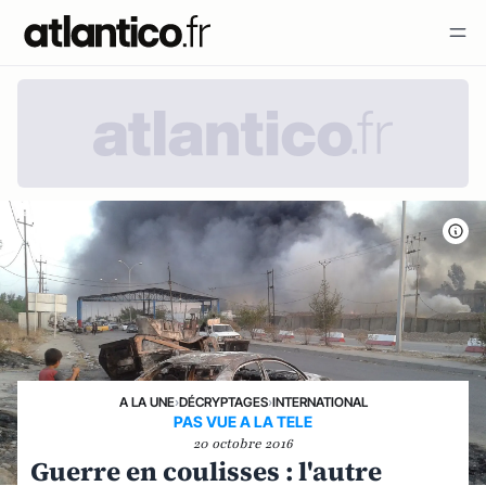
A LA UNE
›
DÉCRYPTAGES
›
INTERNATIONAL
PAS VUE A LA TELE
20 octobre 2016
Guerre en coulisses : l'autre