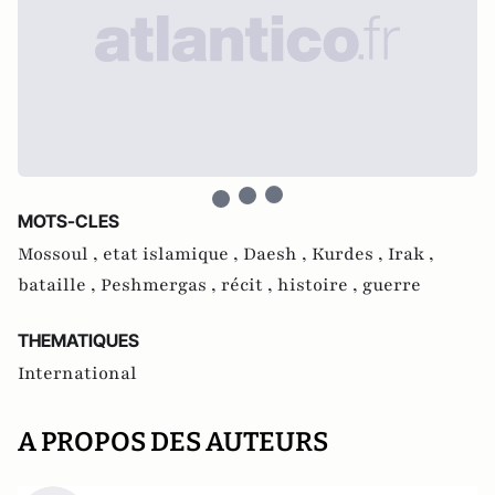
MOTS-CLES
Mossoul ,
etat islamique ,
Daesh ,
Kurdes ,
Irak ,
bataille ,
Peshmergas ,
récit ,
histoire ,
guerre
THEMATIQUES
International
A PROPOS DES AUTEURS