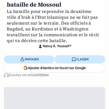
bataille de Mossoul
La bataille pour reprendre la deuxième
ville d’Irak à l'Etat Islamique ne se fait pas
seulement sur le terrain. Des officiels à
Bagdad, au Kurdistan et à Washington
travaillent sur la communication et le récit
qui va décrire cette bataille.
Nancy A. Youssef
PARTAGER
CLASSER
Ajouter Atlantico en favori sur Google
Écoutez cet article
0:00min