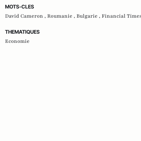
MOTS-CLES
David Cameron ,
Roumanie ,
Bulgarie ,
Financial Times
THEMATIQUES
Economie