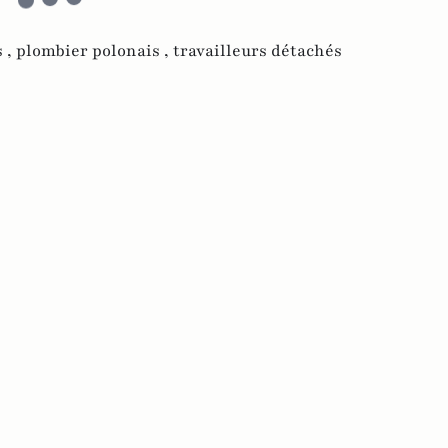
 ,
plombier polonais ,
travailleurs détachés