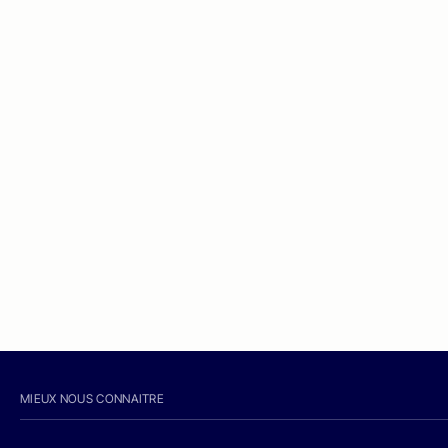
MIEUX NOUS CONNAITRE