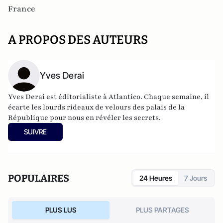
France
A PROPOS DES AUTEURS
Yves Derai
Yves Derai est éditorialiste à Atlantico. Chaque semaine, il
écarte les lourds rideaux de velours des palais de la
République pour nous en révéler les secrets.
SUIVRE
POPULAIRES
24 Heures
7 Jours
PLUS LUS
PLUS PARTAGES