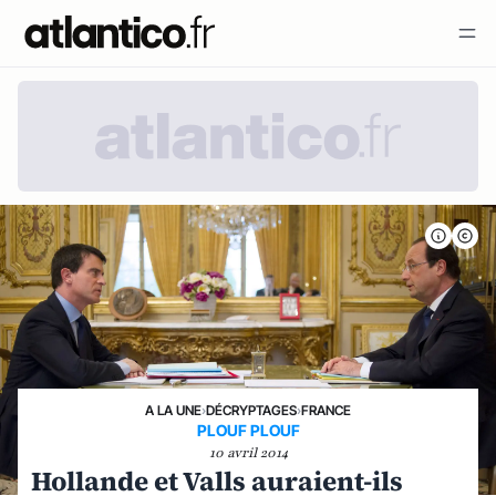
A LA UNE
›
DÉCRYPTAGES
›
FRANCE
PLOUF PLOUF
10 avril 2014
Hollande et Valls auraient-ils