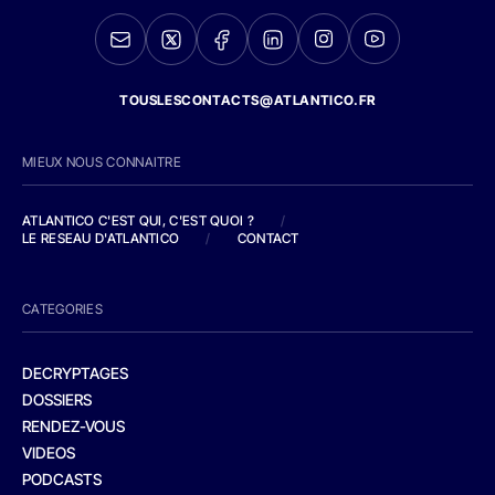
TOUSLESCONTACTS@ATLANTICO.FR
MIEUX NOUS CONNAITRE
ATLANTICO C'EST QUI, C'EST QUOI ?
/
LE RESEAU D'ATLANTICO
/
CONTACT
CATEGORIES
DECRYPTAGES
DOSSIERS
RENDEZ-VOUS
VIDEOS
PODCASTS