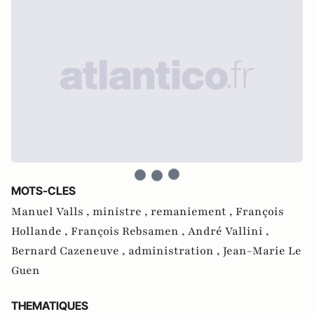
MOTS-CLES
Manuel Valls ,
ministre ,
remaniement ,
François
Hollande ,
François Rebsamen ,
André Vallini ,
Bernard Cazeneuve ,
administration ,
Jean-Marie Le
Guen
THEMATIQUES