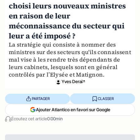
choisi leurs nouveaux ministres
en raison de leur
méconnaissance du secteur qui
leur a été imposé ?
La stratégie qui consiste à nommer des
ministres sur des secteurs qu'ils connaissent
mal vise à les rendre très dépendants de
leurs cabinets, lesquels sont en général
contrôlés par l’Elysée et Matignon.
Yves Derai
PARTAGER
CLASSER
Ajouter Atlantico en favori sur Google
Écoutez cet article
0:00min