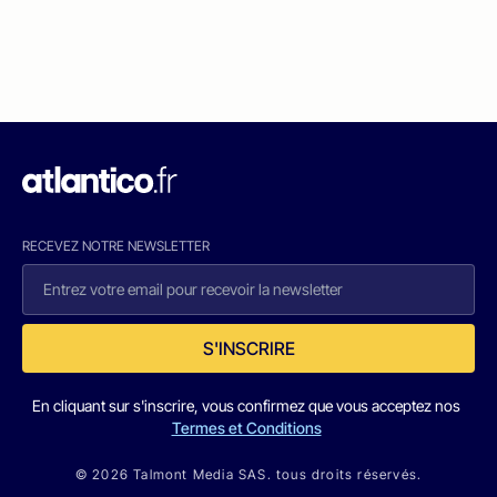
RECEVEZ NOTRE NEWSLETTER
S'INSCRIRE
En cliquant sur s'inscrire, vous confirmez que vous acceptez nos
Termes et Conditions
© 2026 Talmont Media SAS. tous droits réservés.