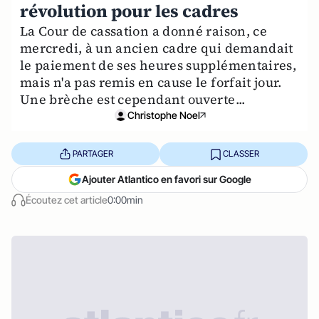
révolution pour les cadres
La Cour de cassation a donné raison, ce
mercredi, à un ancien cadre qui demandait
le paiement de ses heures supplémentaires,
mais n'a pas remis en cause le forfait jour.
Une brèche est cependant ouverte...
Christophe Noel
PARTAGER
CLASSER
Ajouter Atlantico en favori sur Google
Écoutez cet article
0:00min