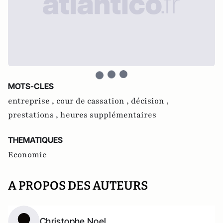
MOTS-CLES
entreprise ,
cour de cassation ,
décision ,
prestations ,
heures supplémentaires
THEMATIQUES
Economie
A PROPOS DES AUTEURS
Christophe Noel