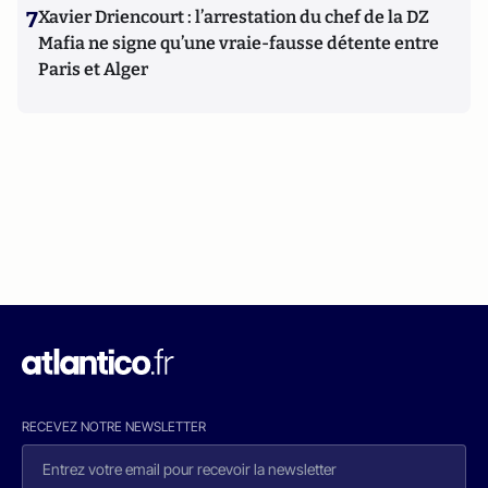
7
Xavier Driencourt : l’arrestation du chef de la DZ
Mafia ne signe qu’une vraie-fausse détente entre
Paris et Alger
RECEVEZ NOTRE NEWSLETTER