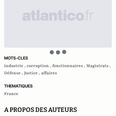
MOTS-CLES
industrie ,
corruption ,
fonctionnaires ,
Magistrats ,
Défense ,
Justice ,
affaires
THEMATIQUES
France
A PROPOS DES AUTEURS