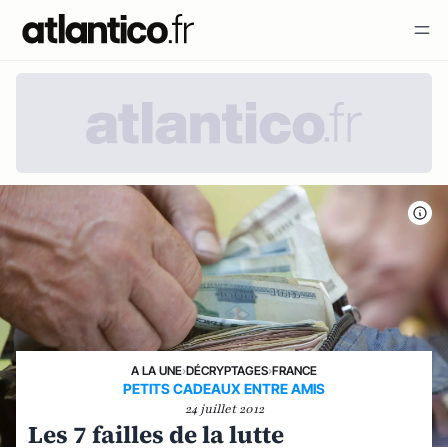
A LA UNE
›
DÉCRYPTAGES
›
FRANCE
PETITS CADEAUX ENTRE AMIS
24 juillet 2012
Les 7 failles de la lutte