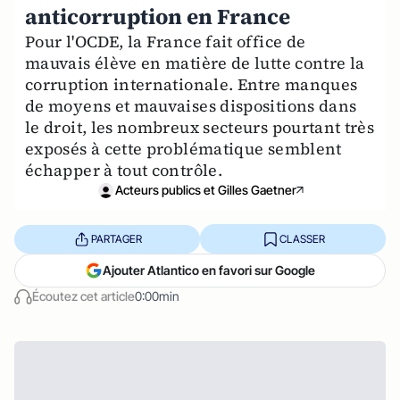
anticorruption en France
Pour l'OCDE, la France fait office de
mauvais élève en matière de lutte contre la
corruption internationale. Entre manques
de moyens et mauvaises dispositions dans
le droit, les nombreux secteurs pourtant très
exposés à cette problématique semblent
échapper à tout contrôle.
Acteurs publics et Gilles Gaetner
PARTAGER
CLASSER
Ajouter Atlantico en favori sur Google
Écoutez cet article
0:00min