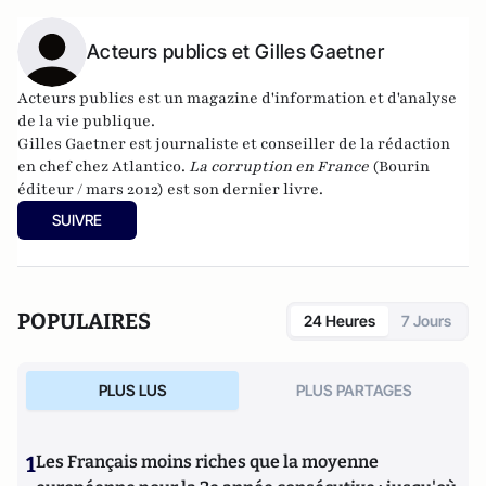
Acteurs publics et Gilles Gaetner
Acteurs publics
est un magazine d'information et d'analyse
de la vie publique.
Gilles Gaetner est journaliste et conseiller de la rédaction
en chef chez Atlantico.
La corruption en France
(Bourin
éditeur / mars 2012) est son dernier livre.
SUIVRE
POPULAIRES
24 Heures
7 Jours
PLUS LUS
PLUS PARTAGES
1
Les Français moins riches que la moyenne