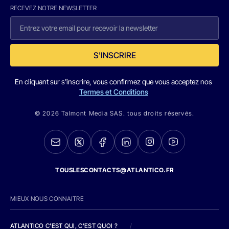
RECEVEZ NOTRE NEWSLETTER
S'INSCRIRE
En cliquant sur s'inscrire, vous confirmez que vous acceptez nos
Termes et Conditions
© 2026 Talmont Media SAS. tous droits réservés.
TOUSLESCONTACTS@ATLANTICO.FR
MIEUX NOUS CONNAITRE
ATLANTICO C'EST QUI, C'EST QUOI ?
/