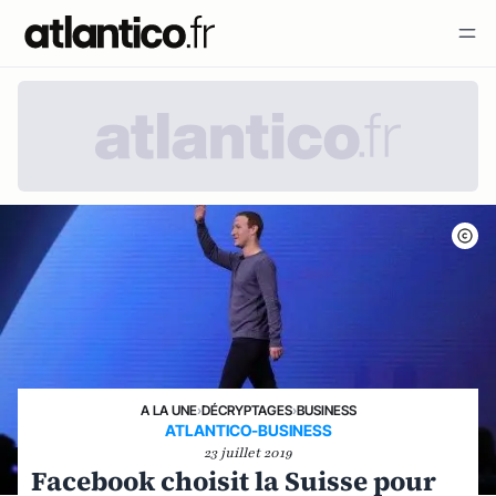
A LA UNE
›
DÉCRYPTAGES
›
BUSINESS
ATLANTICO-BUSINESS
23 juillet 2019
Facebook choisit la Suisse pour