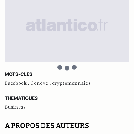
MOTS-CLES
Facebook ,
Genève ,
cryptomonnaies
THEMATIQUES
Business
A PROPOS DES AUTEURS