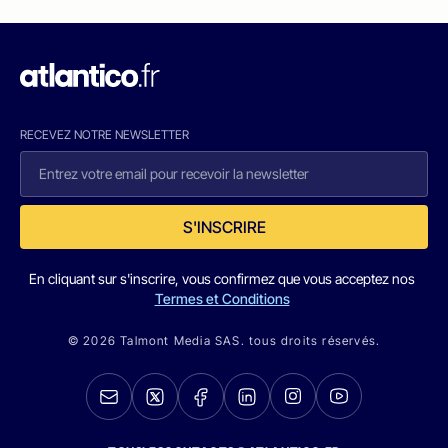
RECEVEZ NOTRE NEWSLETTER
S'INSCRIRE
En cliquant sur s'inscrire, vous confirmez que vous acceptez nos
Termes et Conditions
© 2026 Talmont Media SAS. tous droits réservés.