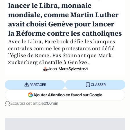
lancer le Libra, monnaie
mondiale, comme Martin Luther
avait choisi Genève pour lancer
la Réforme contre les catholiques
Avec le Libra, Facebook défie les banques
centrales comme les protestants ont défié
l’église de Rome. Pas étonnant que Mark
Zuckerberg s’installe à Genève.
Jean-Marc Sylvestre
PARTAGER
CLASSER
Ajouter Atlantico en favori sur Google
Écoutez cet article
0:00min