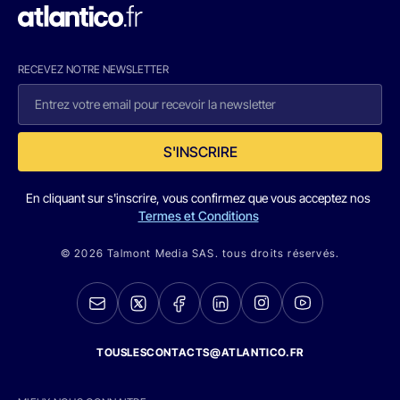
RECEVEZ NOTRE NEWSLETTER
S'INSCRIRE
En cliquant sur s'inscrire, vous confirmez que vous acceptez nos
Termes et Conditions
© 2026 Talmont Media SAS. tous droits réservés.
TOUSLESCONTACTS@ATLANTICO.FR