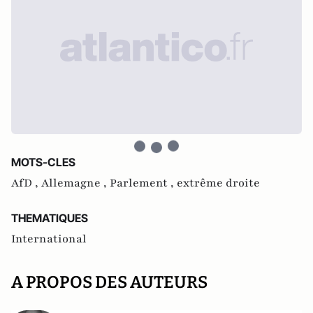
MOTS-CLES
AfD ,
Allemagne ,
Parlement ,
extrême droite
THEMATIQUES
International
A PROPOS DES AUTEURS