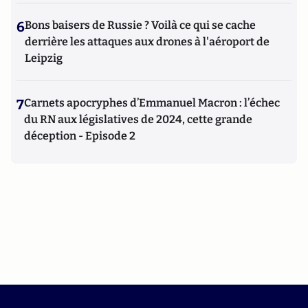
6
Bons baisers de Russie ? Voilà ce qui se cache
derrière les attaques aux drones à l'aéroport de
Leipzig
7
Carnets apocryphes d’Emmanuel Macron : l’échec
du RN aux législatives de 2024, cette grande
déception - Episode 2