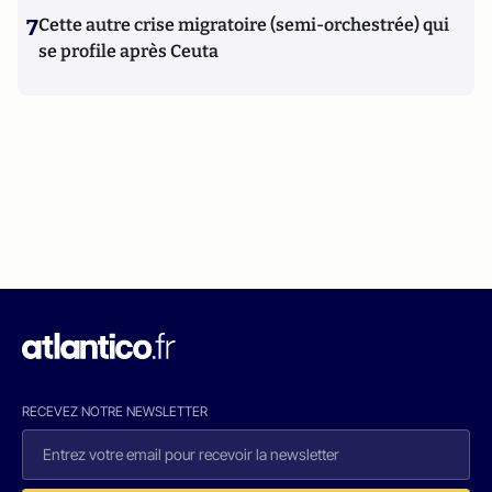
7
Cette autre crise migratoire (semi-orchestrée) qui
se profile après Ceuta
RECEVEZ NOTRE NEWSLETTER