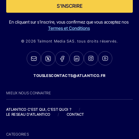
S'INSCRIRE
En cliquant sur s'inscrire, vous confirmez que vous acceptez nos
Termes et Conditions
© 2026 Talmont Media SAS. tous droits réservés.
TOUSLESCONTACTS@ATLANTICO.FR
MIEUX NOUS CONNAITRE
ATLANTICO C'EST QUI, C'EST QUOI ?
/
LE RESEAU D'ATLANTICO
/
CONTACT
CATEGORIES