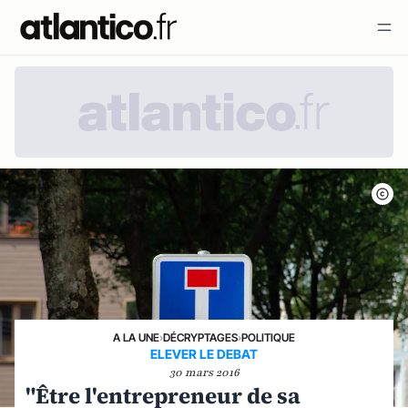
A LA UNE
›
DÉCRYPTAGES
›
POLITIQUE
ELEVER LE DEBAT
30 mars 2016
"Être l'entrepreneur de sa