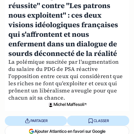
réussite" contre "Les patrons
nous exploitent" : ces deux
visions idéologiques françaises
qui s'affrontent et nous
enferment dans un dialogue de
sourds déconnecté de la réalité
La polémique suscitée par l'augmentation
du salaire du PDG de PSA réactive
l'opposition entre ceux qui considèrent que
les riches ne font qu'exploiter et ceux qui
prônent un libéralisme aveugle pour que
chacun ait sa chance.
Michel Maffesoli
PARTAGER
CLASSER
Ajouter Atlantico en favori sur Google