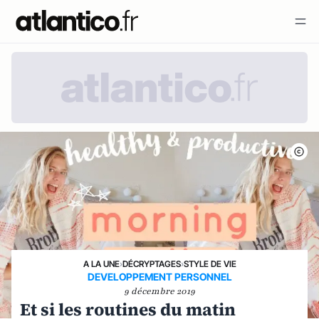
A LA UNE
›
DÉCRYPTAGES
›
STYLE DE VIE
DEVELOPPEMENT PERSONNEL
9 décembre 2019
Et si les routines du matin