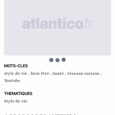
MOTS-CLES
style de vie ,
bien être ,
Santé ,
réseaux sociaux ,
Youtube
THEMATIQUES
Style de vie