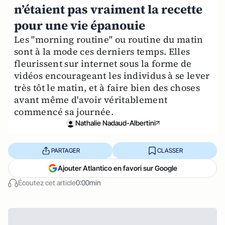
n’étaient pas vraiment la recette
pour une vie épanouie
Les "morning routine" ou routine du matin
sont à la mode ces derniers temps. Elles
fleurissent sur internet sous la forme de
vidéos encourageant les individus à se lever
très tôt le matin, et à faire bien des choses
avant même d'avoir véritablement
commencé sa journée.
Nathalie Nadaud-Albertini
PARTAGER
CLASSER
Ajouter Atlantico en favori sur Google
Écoutez cet article
0:00min