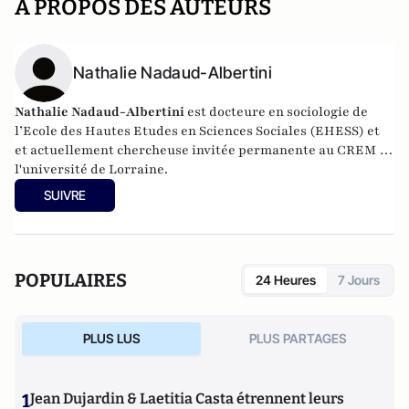
A PROPOS DES AUTEURS
Nathalie Nadaud-Albertini
Nathalie Nadaud-Albertini
est docteure en sociologie de
l’Ecole des Hautes Etudes en Sciences Sociales (EHESS) et
et actuellement chercheuse invitée permanente au CREM de
l'université de Lorraine.
SUIVRE
POPULAIRES
24 Heures
7 Jours
PLUS LUS
PLUS PARTAGES
1
Jean Dujardin & Laetitia Casta étrennent leurs