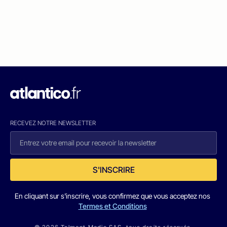
RECEVEZ NOTRE NEWSLETTER
S'INSCRIRE
En cliquant sur s'inscrire, vous confirmez que vous acceptez nos
Termes et Conditions