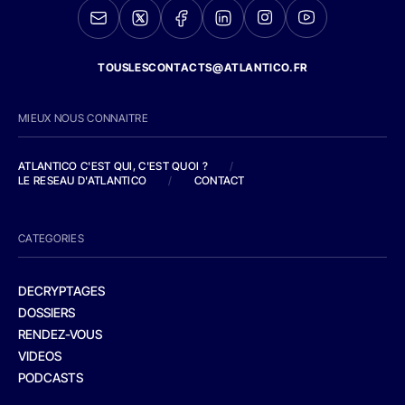
TOUSLESCONTACTS@ATLANTICO.FR
MIEUX NOUS CONNAITRE
ATLANTICO C'EST QUI, C'EST QUOI ?
/
LE RESEAU D'ATLANTICO
/
CONTACT
CATEGORIES
DECRYPTAGES
DOSSIERS
RENDEZ-VOUS
VIDEOS
PODCASTS