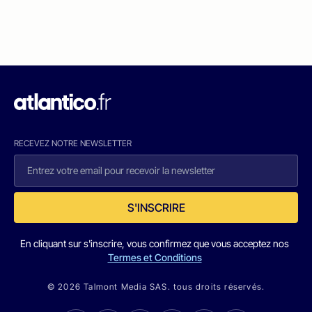
RECEVEZ NOTRE NEWSLETTER
S'INSCRIRE
En cliquant sur s'inscrire, vous confirmez que vous acceptez nos
Termes et Conditions
© 2026 Talmont Media SAS. tous droits réservés.