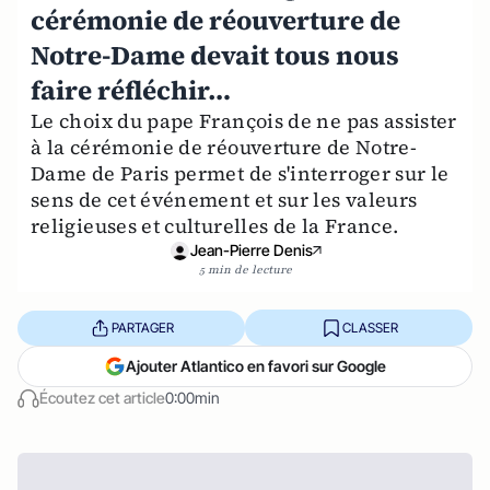
cérémonie de réouverture de
Notre-Dame devait tous nous
faire réfléchir…
Le choix du pape François de ne pas assister
à la cérémonie de réouverture de Notre-
Dame de Paris permet de s'interroger sur le
sens de cet événement et sur les valeurs
religieuses et culturelles de la France.
Jean-Pierre Denis
5 min de lecture
PARTAGER
CLASSER
Ajouter Atlantico en favori sur Google
Écoutez cet article
0:00min