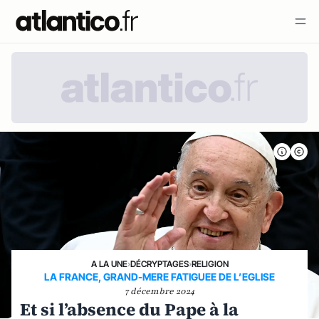
A LA UNE
›
DÉCRYPTAGES
›
RELIGION
LA FRANCE, GRAND-MERE FATIGUEE DE L’EGLISE
7 décembre 2024
Et si l’absence du Pape à la